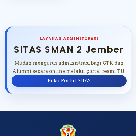
LAYANAN ADMINISTRASI
SITAS SMAN 2 Jember
Mudah mengurus administrasi bagi GTK dan
Alumni secara online melalui portal resmi TU.
Buka Portal SITAS