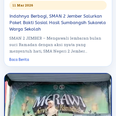
11 Mar 2026
Indahnya Berbagi, SMAN 2 Jember Salurkan
Paket Bakti Sosial Hasil Sumbangsih Sukarela
Warga Sekolah
SMAN 2 JEMBER – Mengawali lembaran bulan
suci Ramadan dengan aksi nyata yang
menyentuh hati, SMA Negeri 2 Jember
menggelar […]
Baca Berita