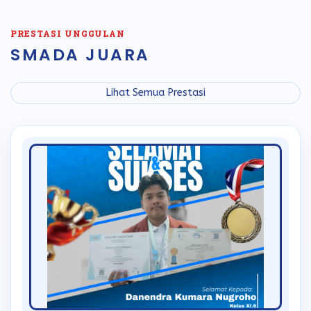
PRESTASI UNGGULAN
SMADA JUARA
Lihat Semua Prestasi