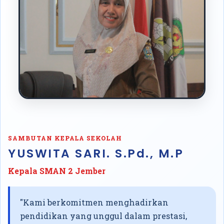
SAMBUTAN KEPALA SEKOLAH
YUSWITA SARI. S.Pd., M.P
Kepala SMAN 2 Jember
"Kami berkomitmen menghadirkan
pendidikan yang unggul dalam prestasi,