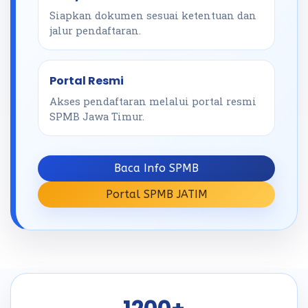
Siapkan dokumen sesuai ketentuan dan
jalur pendaftaran.
Portal Resmi
Akses pendaftaran melalui portal resmi
SPMB Jawa Timur.
Baca Info SPMB
Portal SPMB JATIM