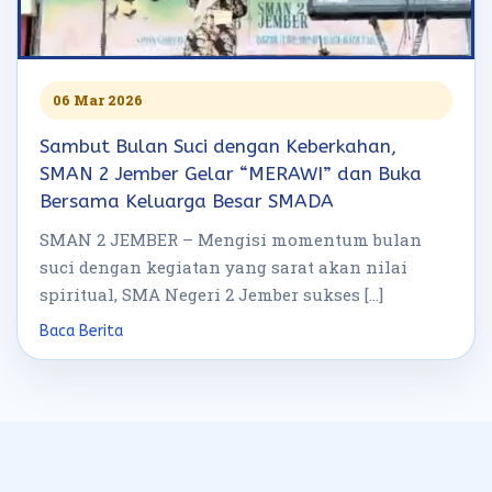
06 Mar 2026
Sambut Bulan Suci dengan Keberkahan,
SMAN 2 Jember Gelar “MERAWI” dan Buka
Bersama Keluarga Besar SMADA
SMAN 2 JEMBER – Mengisi momentum bulan
suci dengan kegiatan yang sarat akan nilai
spiritual, SMA Negeri 2 Jember sukses […]
Baca Berita