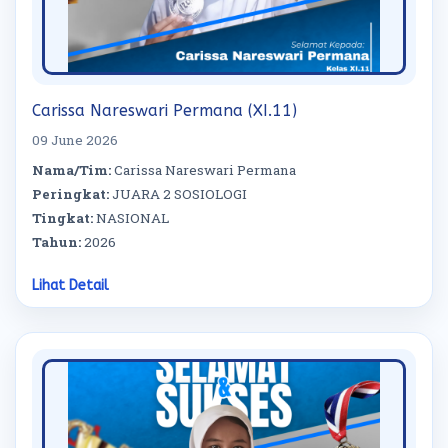
Carissa Nareswari Permana (XI.11)
09 June 2026
Nama/Tim:
Carissa Nareswari Permana
Peringkat:
JUARA 2 SOSIOLOGI
Tingkat:
NASIONAL
Tahun:
2026
Lihat Detail