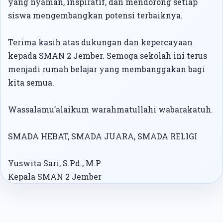
yang nyaman, inspiratif, dan mendorong setiap
siswa mengembangkan potensi terbaiknya.
Terima kasih atas dukungan dan kepercayaan
kepada SMAN 2 Jember. Semoga sekolah ini terus
menjadi rumah belajar yang membanggakan bagi
kita semua.
Wassalamu’alaikum warahmatullahi wabarakatuh.
SMADA HEBAT, SMADA JUARA, SMADA RELIGI
Yuswita Sari, S.Pd., M.P
Kepala SMAN 2 Jember