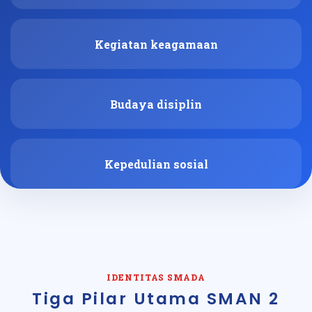
Kegiatan keagamaan
Budaya disiplin
Kepedulian sosial
IDENTITAS SMADA
Tiga Pilar Utama SMAN 2