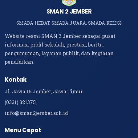
SMAN 2 JEMBER
SMADA HEBAT, SMADA JUARA, SMADA RELIGI
Website resmi SMAN 2 Jember sebagai pusat
informasi profil sekolah, prestasi, berita,
pengumuman, layanan publik, dan kegiatan
pendidikan.
Kontak
Jl. Jawa 16 Jember, Jawa Timur
(0331) 321375
info@sman2jember.sch.id
Menu Cepat