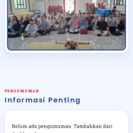
PENGUMUMAN
Informasi Penting
Belum ada pengumuman. Tambahkan dari