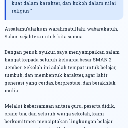
kuat dalam karakter, dan kokoh dalam nilai
religius."
Assalamu’alaikum warahmatullahi wabarakatuh,
Salam sejahtera untuk kita semua.
Dengan penuh syukur, saya menyampaikan salam
hangat kepada seluruh keluarga besar SMAN 2
Jember. Sekolah ini adalah tempat untuk belajar,
tumbuh, dan membentuk karakter, agar lahir
generasi yang cerdas, berprestasi, dan berakhlak
mulia.
Melalui kebersamaan antara guru, peserta didik,
orang tua, dan seluruh warga sekolah, kami
berkomitmen menciptakan lingkungan belajar