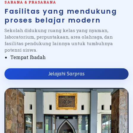
SARANA & PRASARANA
Fasilitas yang mendukung
proses belajar modern
Sekolah didukung ruang kelas yang nyaman,
laboratorium, perpustakaan, area olahraga, dan
fasilitas pendukung lainnya untuk tumbuhnya
potensi siswa.
Tempat Ibadah
Jelajahi Sarpras