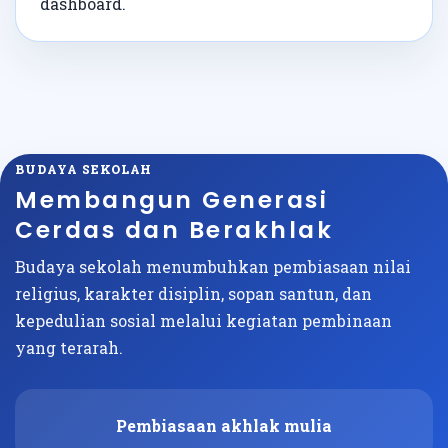
dashboard.
BUDAYA SEKOLAH
Membangun Generasi
Cerdas dan Berakhlak
Budaya sekolah menumbuhkan pembiasaan nilai
religius, karakter disiplin, sopan santun, dan
kepedulian sosial melalui kegiatan pembinaan
yang terarah.
Pembiasaan akhlak mulia