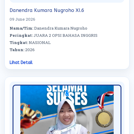
Danendra Kumara Nugroho XI.6
09 June 2026
Nama/Tim:
Danendra Kumara Nugroho
Peringkat:
JUARA 2 OPSI BAHASA INGGRIS
Tingkat:
NASIONAL
Tahun:
2026
Lihat Detail