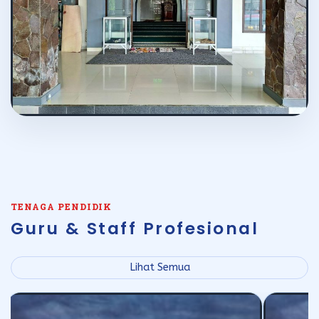
TENAGA PENDIDIK
Guru & Staff Profesional
Lihat Semua