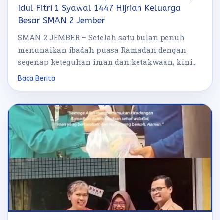
Idul Fitri 1 Syawal 1447 Hijriah Keluarga
Besar SMAN 2 Jember
SMAN 2 JEMBER – Setelah satu bulan penuh
menunaikan ibadah puasa Ramadan dengan
segenap keteguhan iman dan ketakwaan, kini
hari […]
Baca Berita