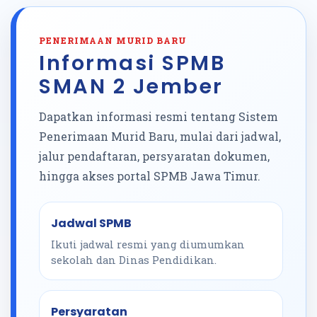
PENERIMAAN MURID BARU
Informasi SPMB
SMAN 2 Jember
Dapatkan informasi resmi tentang Sistem
Penerimaan Murid Baru, mulai dari jadwal,
jalur pendaftaran, persyaratan dokumen,
hingga akses portal SPMB Jawa Timur.
Jadwal SPMB
Ikuti jadwal resmi yang diumumkan
sekolah dan Dinas Pendidikan.
Persyaratan