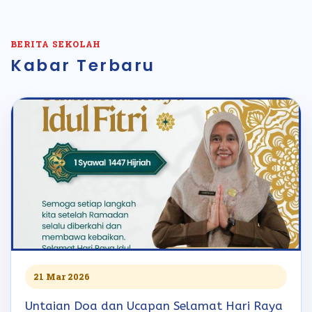
BERITA SEKOLAH
Kabar Terbaru
21 Mar 2026
Untaian Doa dan Ucapan Selamat Hari Raya