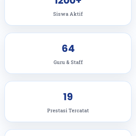
1200+
Siswa Aktif
64
Guru & Staff
19
Prestasi Tercatat