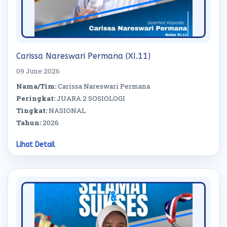
Carissa Nareswari Permana (XI.11)
09 June 2026
Nama/Tim:
Carissa Nareswari Permana
Peringkat:
JUARA 2 SOSIOLOGI
Tingkat:
NASIONAL
Tahun:
2026
Lihat Detail