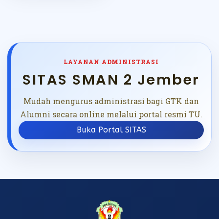
LAYANAN ADMINISTRASI
SITAS SMAN 2 Jember
Mudah mengurus administrasi bagi GTK dan
Alumni secara online melalui portal resmi TU.
Buka Portal SITAS