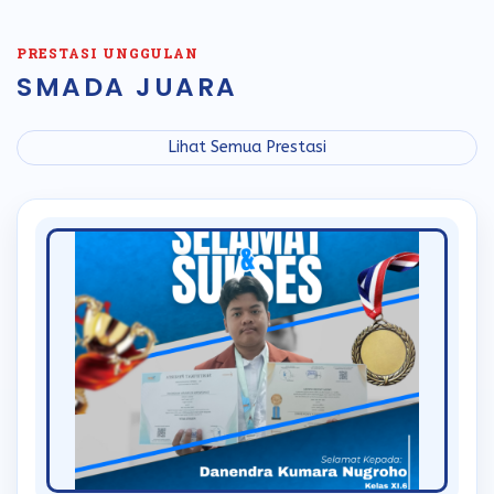
PRESTASI UNGGULAN
SMADA JUARA
Lihat Semua Prestasi