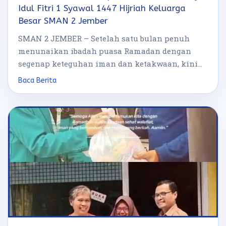
Idul Fitri 1 Syawal 1447 Hijriah Keluarga
Besar SMAN 2 Jember
SMAN 2 JEMBER – Setelah satu bulan penuh
menunaikan ibadah puasa Ramadan dengan
segenap keteguhan iman dan ketakwaan, kini
hari […]
Baca Berita