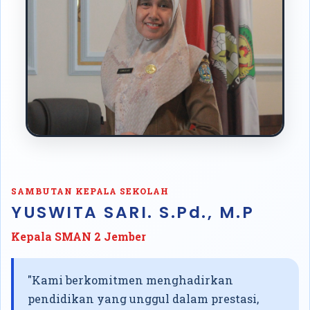
SAMBUTAN KEPALA SEKOLAH
YUSWITA SARI. S.Pd., M.P
Kepala SMAN 2 Jember
"Kami berkomitmen menghadirkan
pendidikan yang unggul dalam prestasi,