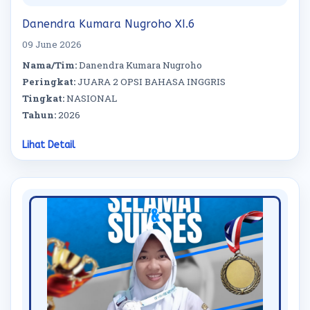
Danendra Kumara Nugroho XI.6
09 June 2026
Nama/Tim:
Danendra Kumara Nugroho
Peringkat:
JUARA 2 OPSI BAHASA INGGRIS
Tingkat:
NASIONAL
Tahun:
2026
Lihat Detail