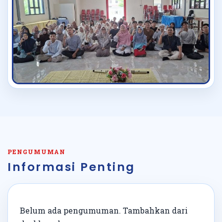
PENGUMUMAN
Informasi Penting
Belum ada pengumuman. Tambahkan dari