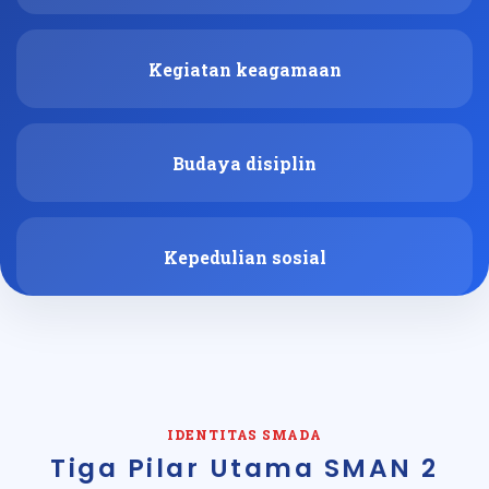
Kegiatan keagamaan
Budaya disiplin
Kepedulian sosial
IDENTITAS SMADA
Tiga Pilar Utama SMAN 2