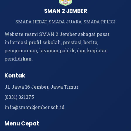
SMAN 2 JEMBER
SMADA HEBAT, SMADA JUARA, SMADA RELIGI
Website resmi SMAN 2 Jember sebagai pusat
informasi profil sekolah, prestasi, berita,
pengumuman, layanan publik, dan kegiatan
pendidikan.
Kontak
Jl. Jawa 16 Jember, Jawa Timur
(0331) 321375
info@sman2jember.sch.id
Menu Cepat