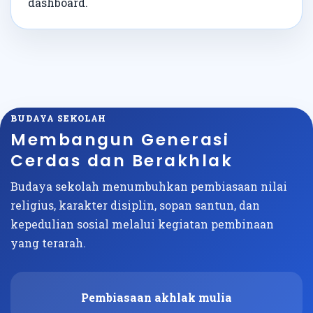
dashboard.
BUDAYA SEKOLAH
Membangun Generasi
Cerdas dan Berakhlak
Budaya sekolah menumbuhkan pembiasaan nilai
religius, karakter disiplin, sopan santun, dan
kepedulian sosial melalui kegiatan pembinaan
yang terarah.
Pembiasaan akhlak mulia