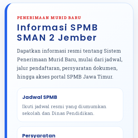
PENERIMAAN MURID BARU
Informasi SPMB
SMAN 2 Jember
Dapatkan informasi resmi tentang Sistem
Penerimaan Murid Baru, mulai dari jadwal,
jalur pendaftaran, persyaratan dokumen,
hingga akses portal SPMB Jawa Timur.
Jadwal SPMB
Ikuti jadwal resmi yang diumumkan
sekolah dan Dinas Pendidikan.
Persyaratan