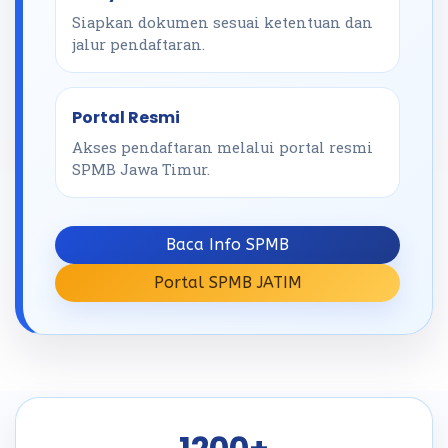
Siapkan dokumen sesuai ketentuan dan
jalur pendaftaran.
Portal Resmi
Akses pendaftaran melalui portal resmi
SPMB Jawa Timur.
Baca Info SPMB
Portal SPMB JATIM