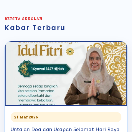
BERITA SEKOLAH
Kabar Terbaru
21 Mar 2026
Untaian Doa dan Ucapan Selamat Hari Raya