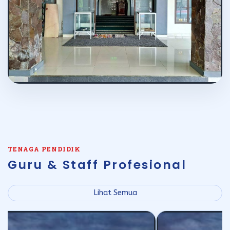
TENAGA PENDIDIK
Guru & Staff Profesional
Lihat Semua