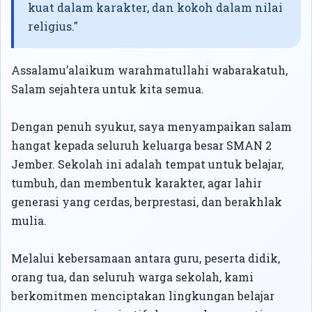
kuat dalam karakter, dan kokoh dalam nilai
religius."
Assalamu’alaikum warahmatullahi wabarakatuh,
Salam sejahtera untuk kita semua.
Dengan penuh syukur, saya menyampaikan salam
hangat kepada seluruh keluarga besar SMAN 2
Jember. Sekolah ini adalah tempat untuk belajar,
tumbuh, dan membentuk karakter, agar lahir
generasi yang cerdas, berprestasi, dan berakhlak
mulia.
Melalui kebersamaan antara guru, peserta didik,
orang tua, dan seluruh warga sekolah, kami
berkomitmen menciptakan lingkungan belajar