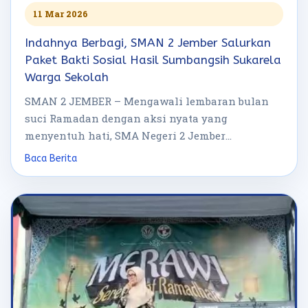
11 Mar 2026
Indahnya Berbagi, SMAN 2 Jember Salurkan
Paket Bakti Sosial Hasil Sumbangsih Sukarela
Warga Sekolah
SMAN 2 JEMBER – Mengawali lembaran bulan
suci Ramadan dengan aksi nyata yang
menyentuh hati, SMA Negeri 2 Jember
menggelar […]
Baca Berita