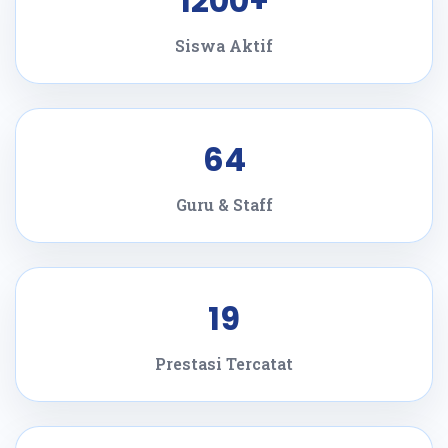
1200+
Siswa Aktif
64
Guru & Staff
19
Prestasi Tercatat