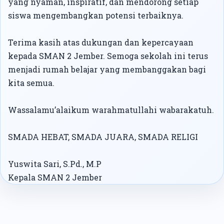
yang nyaman, inspiratif, dan mendorong setiap
siswa mengembangkan potensi terbaiknya.
Terima kasih atas dukungan dan kepercayaan
kepada SMAN 2 Jember. Semoga sekolah ini terus
menjadi rumah belajar yang membanggakan bagi
kita semua.
Wassalamu’alaikum warahmatullahi wabarakatuh.
SMADA HEBAT, SMADA JUARA, SMADA RELIGI
Yuswita Sari, S.Pd., M.P
Kepala SMAN 2 Jember