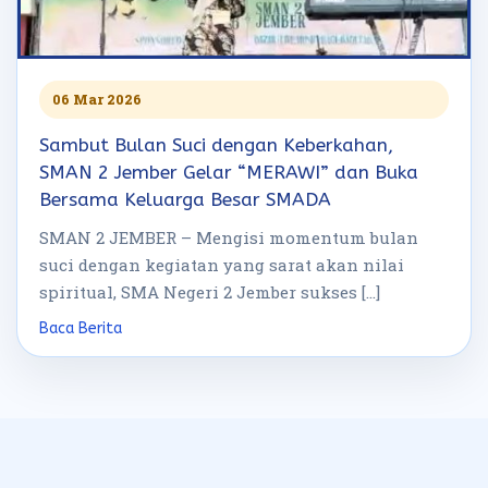
06 Mar 2026
Sambut Bulan Suci dengan Keberkahan,
SMAN 2 Jember Gelar “MERAWI” dan Buka
Bersama Keluarga Besar SMADA
SMAN 2 JEMBER – Mengisi momentum bulan
suci dengan kegiatan yang sarat akan nilai
spiritual, SMA Negeri 2 Jember sukses […]
Baca Berita