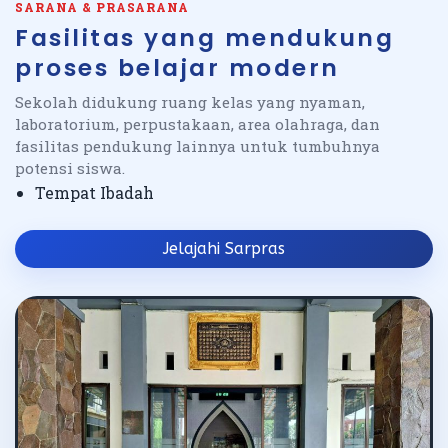
SARANA & PRASARANA
Fasilitas yang mendukung
proses belajar modern
Sekolah didukung ruang kelas yang nyaman,
laboratorium, perpustakaan, area olahraga, dan
fasilitas pendukung lainnya untuk tumbuhnya
potensi siswa.
Tempat Ibadah
Jelajahi Sarpras