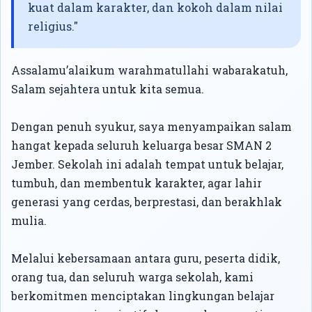
kuat dalam karakter, dan kokoh dalam nilai
religius."
Assalamu’alaikum warahmatullahi wabarakatuh,
Salam sejahtera untuk kita semua.
Dengan penuh syukur, saya menyampaikan salam
hangat kepada seluruh keluarga besar SMAN 2
Jember. Sekolah ini adalah tempat untuk belajar,
tumbuh, dan membentuk karakter, agar lahir
generasi yang cerdas, berprestasi, dan berakhlak
mulia.
Melalui kebersamaan antara guru, peserta didik,
orang tua, dan seluruh warga sekolah, kami
berkomitmen menciptakan lingkungan belajar