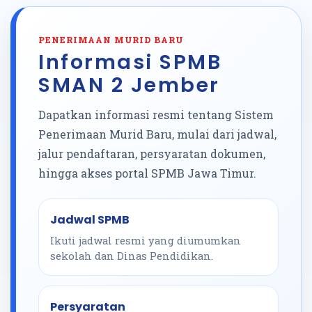
PENERIMAAN MURID BARU
Informasi SPMB
SMAN 2 Jember
Dapatkan informasi resmi tentang Sistem
Penerimaan Murid Baru, mulai dari jadwal,
jalur pendaftaran, persyaratan dokumen,
hingga akses portal SPMB Jawa Timur.
Jadwal SPMB
Ikuti jadwal resmi yang diumumkan
sekolah dan Dinas Pendidikan.
Persyaratan