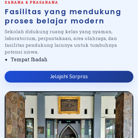
SARANA & PRASARANA
Fasilitas yang mendukung
proses belajar modern
Sekolah didukung ruang kelas yang nyaman,
laboratorium, perpustakaan, area olahraga, dan
fasilitas pendukung lainnya untuk tumbuhnya
potensi siswa.
Tempat Ibadah
Jelajahi Sarpras