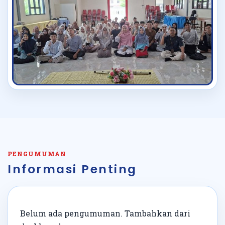
PENGUMUMAN
Informasi Penting
Belum ada pengumuman. Tambahkan dari