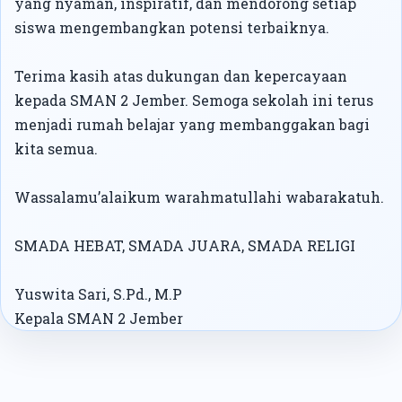
yang nyaman, inspiratif, dan mendorong setiap
siswa mengembangkan potensi terbaiknya.
Terima kasih atas dukungan dan kepercayaan
kepada SMAN 2 Jember. Semoga sekolah ini terus
menjadi rumah belajar yang membanggakan bagi
kita semua.
Wassalamu’alaikum warahmatullahi wabarakatuh.
SMADA HEBAT, SMADA JUARA, SMADA RELIGI
Yuswita Sari, S.Pd., M.P
Kepala SMAN 2 Jember