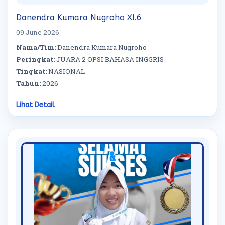
Danendra Kumara Nugroho XI.6
09 June 2026
Nama/Tim:
Danendra Kumara Nugroho
Peringkat:
JUARA 2 OPSI BAHASA INGGRIS
Tingkat:
NASIONAL
Tahun:
2026
Lihat Detail