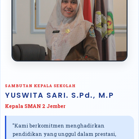
SAMBUTAN KEPALA SEKOLAH
YUSWITA SARI. S.Pd., M.P
Kepala SMAN 2 Jember
"Kami berkomitmen menghadirkan
pendidikan yang unggul dalam prestasi,