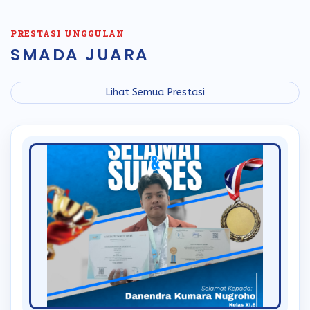
PRESTASI UNGGULAN
SMADA JUARA
Lihat Semua Prestasi