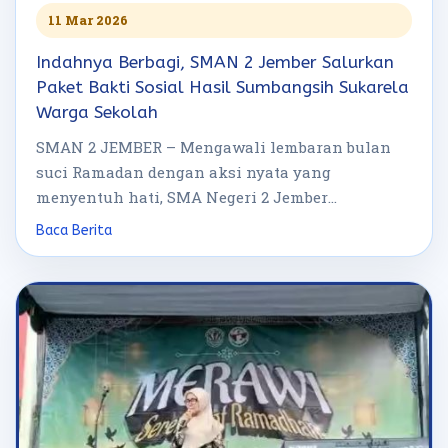
11 Mar 2026
Indahnya Berbagi, SMAN 2 Jember Salurkan
Paket Bakti Sosial Hasil Sumbangsih Sukarela
Warga Sekolah
SMAN 2 JEMBER – Mengawali lembaran bulan
suci Ramadan dengan aksi nyata yang
menyentuh hati, SMA Negeri 2 Jember
menggelar […]
Baca Berita