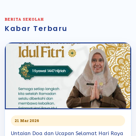
BERITA SEKOLAH
Kabar Terbaru
21 Mar 2026
Untaian Doa dan Ucapan Selamat Hari Raya