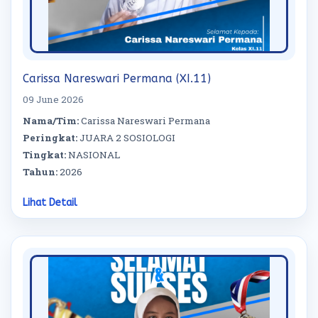
Carissa Nareswari Permana (XI.11)
09 June 2026
Nama/Tim:
Carissa Nareswari Permana
Peringkat:
JUARA 2 SOSIOLOGI
Tingkat:
NASIONAL
Tahun:
2026
Lihat Detail