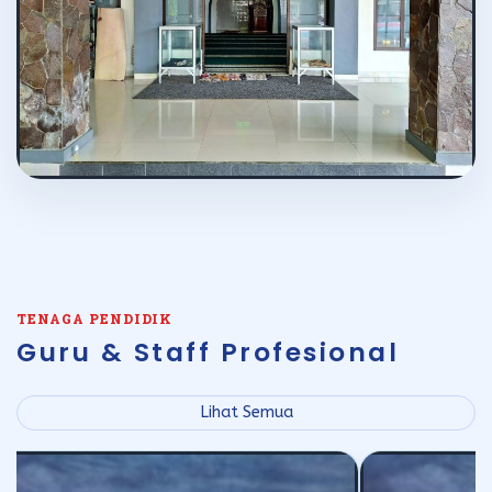
TENAGA PENDIDIK
Guru & Staff Profesional
Lihat Semua