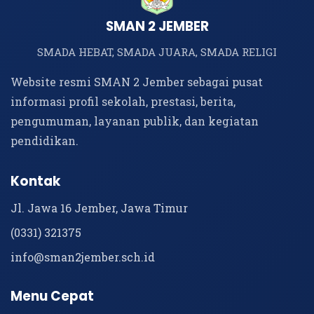
SMAN 2 JEMBER
SMADA HEBAT, SMADA JUARA, SMADA RELIGI
Website resmi SMAN 2 Jember sebagai pusat
informasi profil sekolah, prestasi, berita,
pengumuman, layanan publik, dan kegiatan
pendidikan.
Kontak
Jl. Jawa 16 Jember, Jawa Timur
(0331) 321375
info@sman2jember.sch.id
Menu Cepat