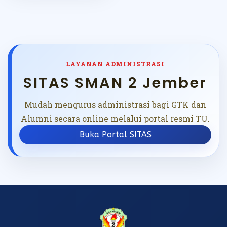
LAYANAN ADMINISTRASI
SITAS SMAN 2 Jember
Mudah mengurus administrasi bagi GTK dan
Alumni secara online melalui portal resmi TU.
Buka Portal SITAS