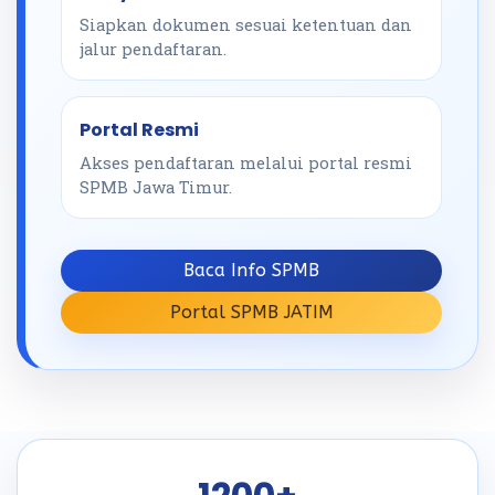
Siapkan dokumen sesuai ketentuan dan
jalur pendaftaran.
Portal Resmi
Akses pendaftaran melalui portal resmi
SPMB Jawa Timur.
Baca Info SPMB
Portal SPMB JATIM