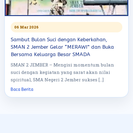
06 Mar 2026
Sambut Bulan Suci dengan Keberkahan,
SMAN 2 Jember Gelar “MERAWI” dan Buka
Bersama Keluarga Besar SMADA
SMAN 2 JEMBER – Mengisi momentum bulan
suci dengan kegiatan yang sarat akan nilai
spiritual, SMA Negeri 2 Jember sukses […]
Baca Berita