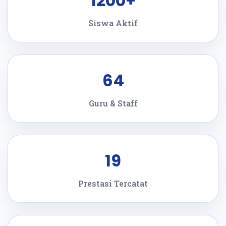
1200+
Siswa Aktif
64
Guru & Staff
19
Prestasi Tercatat