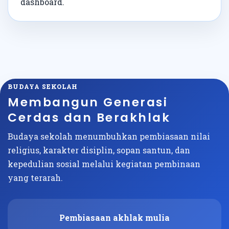
dashboard.
BUDAYA SEKOLAH
Membangun Generasi
Cerdas dan Berakhlak
Budaya sekolah menumbuhkan pembiasaan nilai
religius, karakter disiplin, sopan santun, dan
kepedulian sosial melalui kegiatan pembinaan
yang terarah.
Pembiasaan akhlak mulia