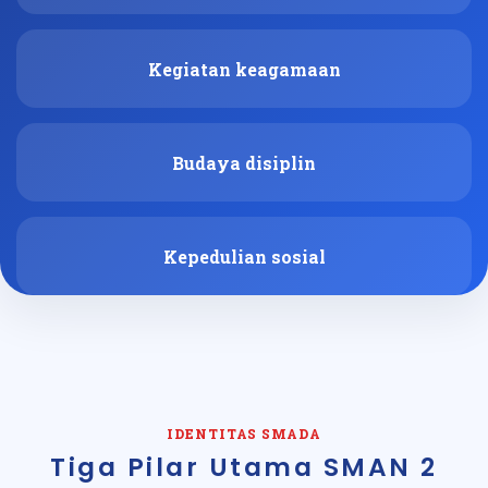
Kegiatan keagamaan
Budaya disiplin
Kepedulian sosial
IDENTITAS SMADA
Tiga Pilar Utama SMAN 2