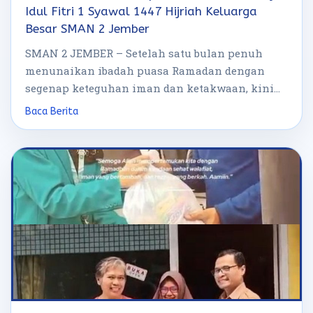
Idul Fitri 1 Syawal 1447 Hijriah Keluarga
Besar SMAN 2 Jember
SMAN 2 JEMBER – Setelah satu bulan penuh
menunaikan ibadah puasa Ramadan dengan
segenap keteguhan iman dan ketakwaan, kini
hari […]
Baca Berita