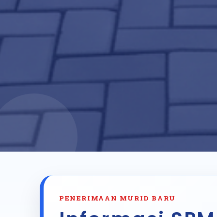
PENERIMAAN MURID BARU