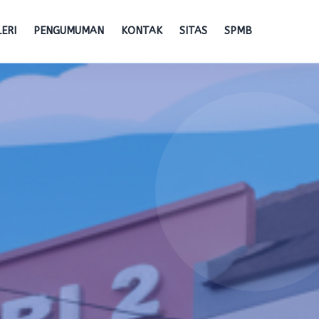
ERI
PENGUMUMAN
KONTAK
SITAS
SPMB