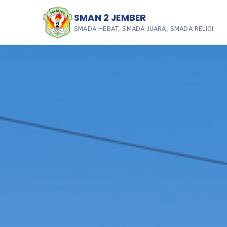
SMAN 2 JEMBER
SMADA HEBAT, SMADA JUARA, SMADA RELIGI