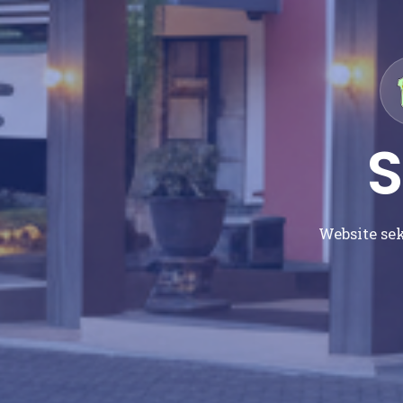
Website sek