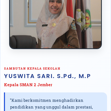
SAMBUTAN KEPALA SEKOLAH
YUSWITA SARI. S.Pd., M.P
Kepala SMAN 2 Jember
"Kami berkomitmen menghadirkan
pendidikan yang unggul dalam prestasi,