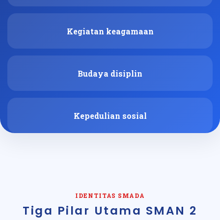
Kegiatan keagamaan
Budaya disiplin
Kepedulian sosial
IDENTITAS SMADA
Tiga Pilar Utama SMAN 2