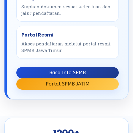
Siapkan dokumen sesuai ketentuan dan
jalur pendaftaran.
Portal Resmi
Akses pendaftaran melalui portal resmi
SPMB Jawa Timur.
Baca Info SPMB
Portal SPMB JATIM