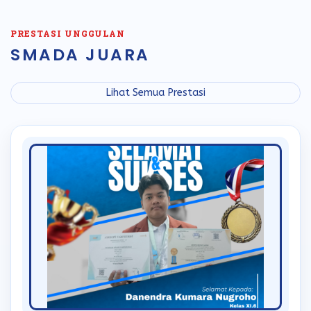
PRESTASI UNGGULAN
SMADA JUARA
Lihat Semua Prestasi