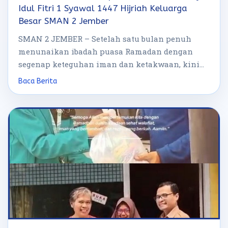
Idul Fitri 1 Syawal 1447 Hijriah Keluarga
Besar SMAN 2 Jember
SMAN 2 JEMBER – Setelah satu bulan penuh
menunaikan ibadah puasa Ramadan dengan
segenap keteguhan iman dan ketakwaan, kini
hari […]
Baca Berita