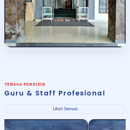
TENAGA PENDIDIK
Guru & Staff Profesional
Lihat Semua