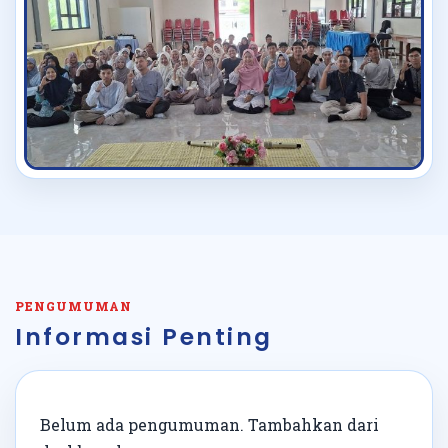
PENGUMUMAN
Informasi Penting
Belum ada pengumuman. Tambahkan dari