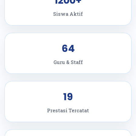
1200+
Siswa Aktif
64
Guru & Staff
19
Prestasi Tercatat