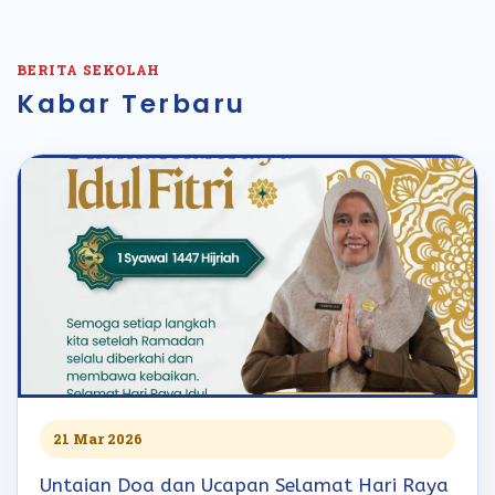
BERITA SEKOLAH
Kabar Terbaru
21 Mar 2026
Untaian Doa dan Ucapan Selamat Hari Raya