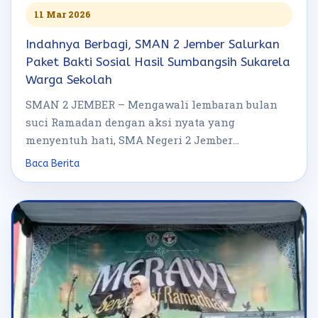
11 Mar 2026
Indahnya Berbagi, SMAN 2 Jember Salurkan
Paket Bakti Sosial Hasil Sumbangsih Sukarela
Warga Sekolah
SMAN 2 JEMBER – Mengawali lembaran bulan
suci Ramadan dengan aksi nyata yang
menyentuh hati, SMA Negeri 2 Jember
menggelar […]
Baca Berita