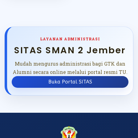
LAYANAN ADMINISTRASI
SITAS SMAN 2 Jember
Mudah mengurus administrasi bagi GTK dan
Alumni secara online melalui portal resmi TU.
Buka Portal SITAS