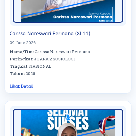
Carissa Nareswari Permana (XI.11)
09 June 2026
Nama/Tim:
Carissa Nareswari Permana
Peringkat:
JUARA 2 SOSIOLOGI
Tingkat:
NASIONAL
Tahun:
2026
Lihat Detail