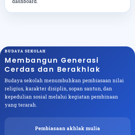
dashboard.
BUDAYA SEKOLAH
Membangun Generasi
Cerdas dan Berakhlak
Budaya sekolah menumbuhkan pembiasaan nilai
religius, karakter disiplin, sopan santun, dan
kepedulian sosial melalui kegiatan pembinaan
yang terarah.
Pembiasaan akhlak mulia