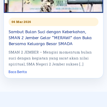
06 Mar 2026
Sambut Bulan Suci dengan Keberkahan,
SMAN 2 Jember Gelar “MERAWI” dan Buka
Bersama Keluarga Besar SMADA
SMAN 2 JEMBER – Mengisi momentum bulan
suci dengan kegiatan yang sarat akan nilai
spiritual, SMA Negeri 2 Jember sukses […]
Baca Berita