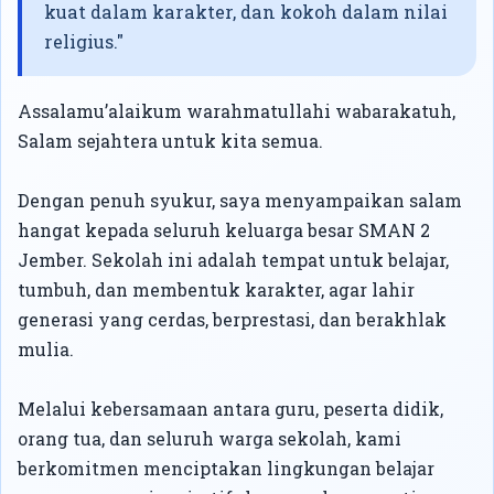
kuat dalam karakter, dan kokoh dalam nilai
religius."
Assalamu’alaikum warahmatullahi wabarakatuh,
Salam sejahtera untuk kita semua.
Dengan penuh syukur, saya menyampaikan salam
hangat kepada seluruh keluarga besar SMAN 2
Jember. Sekolah ini adalah tempat untuk belajar,
tumbuh, dan membentuk karakter, agar lahir
generasi yang cerdas, berprestasi, dan berakhlak
mulia.
Melalui kebersamaan antara guru, peserta didik,
orang tua, dan seluruh warga sekolah, kami
berkomitmen menciptakan lingkungan belajar