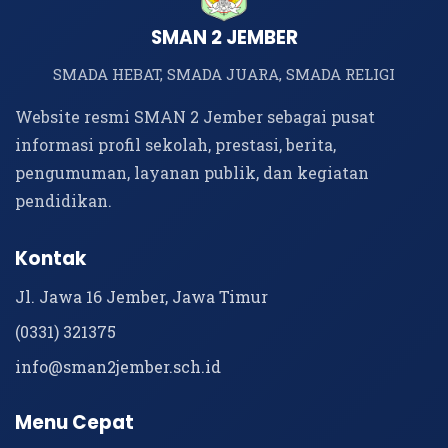
SMAN 2 JEMBER
SMADA HEBAT, SMADA JUARA, SMADA RELIGI
Website resmi SMAN 2 Jember sebagai pusat
informasi profil sekolah, prestasi, berita,
pengumuman, layanan publik, dan kegiatan
pendidikan.
Kontak
Jl. Jawa 16 Jember, Jawa Timur
(0331) 321375
info@sman2jember.sch.id
Menu Cepat