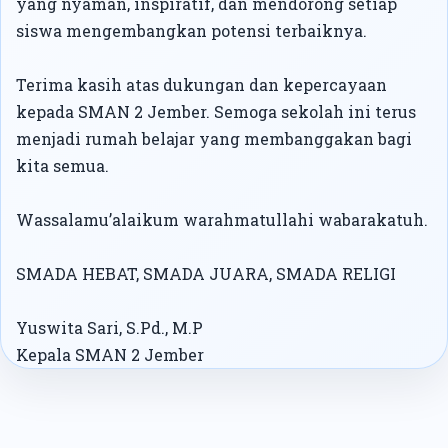
yang nyaman, inspiratif, dan mendorong setiap
siswa mengembangkan potensi terbaiknya.
Terima kasih atas dukungan dan kepercayaan
kepada SMAN 2 Jember. Semoga sekolah ini terus
menjadi rumah belajar yang membanggakan bagi
kita semua.
Wassalamu’alaikum warahmatullahi wabarakatuh.
SMADA HEBAT, SMADA JUARA, SMADA RELIGI
Yuswita Sari, S.Pd., M.P
Kepala SMAN 2 Jember