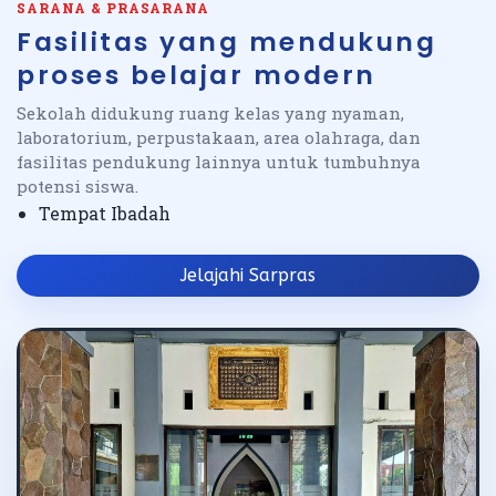
SARANA & PRASARANA
Fasilitas yang mendukung
proses belajar modern
Sekolah didukung ruang kelas yang nyaman,
laboratorium, perpustakaan, area olahraga, dan
fasilitas pendukung lainnya untuk tumbuhnya
potensi siswa.
Tempat Ibadah
Jelajahi Sarpras