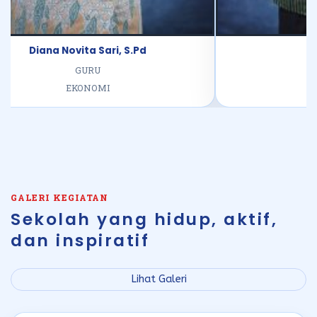
Diana Novita Sari, S.Pd
GURU
EKONOMI
GALERI KEGIATAN
Sekolah yang hidup, aktif,
dan inspiratif
Lihat Galeri