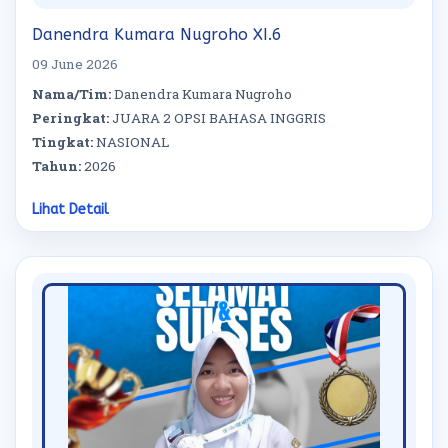
Danendra Kumara Nugroho XI.6
09 June 2026
Nama/Tim:
Danendra Kumara Nugroho
Peringkat:
JUARA 2 OPSI BAHASA INGGRIS
Tingkat:
NASIONAL
Tahun:
2026
Lihat Detail