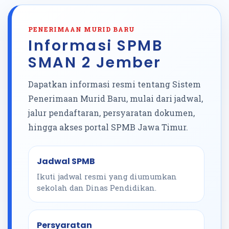
PENERIMAAN MURID BARU
Informasi SPMB
SMAN 2 Jember
Dapatkan informasi resmi tentang Sistem
Penerimaan Murid Baru, mulai dari jadwal,
jalur pendaftaran, persyaratan dokumen,
hingga akses portal SPMB Jawa Timur.
Jadwal SPMB
Ikuti jadwal resmi yang diumumkan
sekolah dan Dinas Pendidikan.
Persyaratan