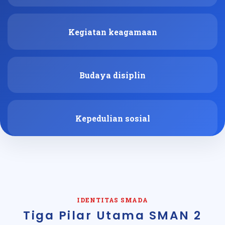
Kegiatan keagamaan
Budaya disiplin
Kepedulian sosial
IDENTITAS SMADA
Tiga Pilar Utama SMAN 2