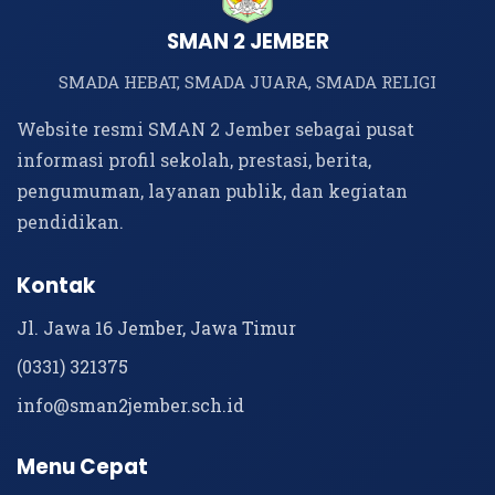
SMAN 2 JEMBER
SMADA HEBAT, SMADA JUARA, SMADA RELIGI
Website resmi SMAN 2 Jember sebagai pusat
informasi profil sekolah, prestasi, berita,
pengumuman, layanan publik, dan kegiatan
pendidikan.
Kontak
Jl. Jawa 16 Jember, Jawa Timur
(0331) 321375
info@sman2jember.sch.id
Menu Cepat