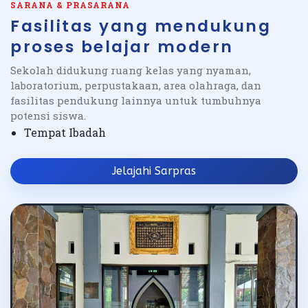
SARANA & PRASARANA
Fasilitas yang mendukung
proses belajar modern
Sekolah didukung ruang kelas yang nyaman,
laboratorium, perpustakaan, area olahraga, dan
fasilitas pendukung lainnya untuk tumbuhnya
potensi siswa.
Tempat Ibadah
Jelajahi Sarpras