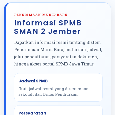
PENERIMAAN MURID BARU
Informasi SPMB
SMAN 2 Jember
Dapatkan informasi resmi tentang Sistem
Penerimaan Murid Baru, mulai dari jadwal,
jalur pendaftaran, persyaratan dokumen,
hingga akses portal SPMB Jawa Timur.
Jadwal SPMB
Ikuti jadwal resmi yang diumumkan
sekolah dan Dinas Pendidikan.
Persyaratan