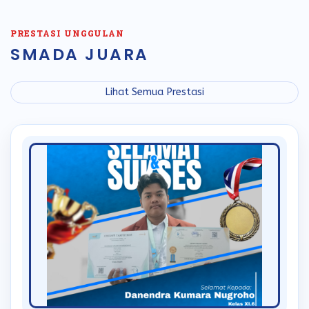
PRESTASI UNGGULAN
SMADA JUARA
Lihat Semua Prestasi