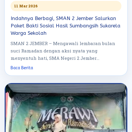
11 Mar 2026
Indahnya Berbagi, SMAN 2 Jember Salurkan
Paket Bakti Sosial Hasil Sumbangsih Sukarela
Warga Sekolah
SMAN 2 JEMBER – Mengawali lembaran bulan
suci Ramadan dengan aksi nyata yang
menyentuh hati, SMA Negeri 2 Jember
menggelar […]
Baca Berita