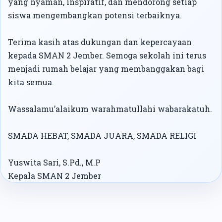
yang nyaman, inspiratif, dan mendorong setiap
siswa mengembangkan potensi terbaiknya.
Terima kasih atas dukungan dan kepercayaan
kepada SMAN 2 Jember. Semoga sekolah ini terus
menjadi rumah belajar yang membanggakan bagi
kita semua.
Wassalamu’alaikum warahmatullahi wabarakatuh.
SMADA HEBAT, SMADA JUARA, SMADA RELIGI
Yuswita Sari, S.Pd., M.P
Kepala SMAN 2 Jember