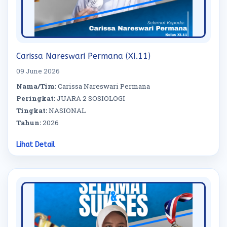
Carissa Nareswari Permana (XI.11)
09 June 2026
Nama/Tim:
Carissa Nareswari Permana
Peringkat:
JUARA 2 SOSIOLOGI
Tingkat:
NASIONAL
Tahun:
2026
Lihat Detail