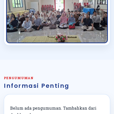
PENGUMUMAN
Informasi Penting
Belum ada pengumuman. Tambahkan dari