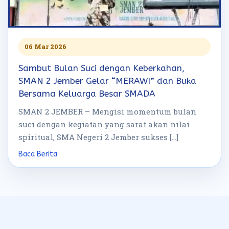
06 Mar 2026
Sambut Bulan Suci dengan Keberkahan,
SMAN 2 Jember Gelar “MERAWI” dan Buka
Bersama Keluarga Besar SMADA
SMAN 2 JEMBER – Mengisi momentum bulan
suci dengan kegiatan yang sarat akan nilai
spiritual, SMA Negeri 2 Jember sukses […]
Baca Berita