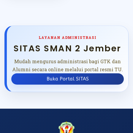
LAYANAN ADMINISTRASI
SITAS SMAN 2 Jember
Mudah mengurus administrasi bagi GTK dan
Alumni secara online melalui portal resmi TU.
Buka Portal SITAS