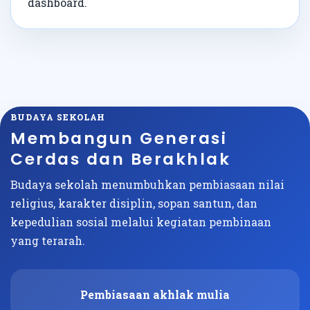
dashboard.
BUDAYA SEKOLAH
Membangun Generasi
Cerdas dan Berakhlak
Budaya sekolah menumbuhkan pembiasaan nilai
religius, karakter disiplin, sopan santun, dan
kepedulian sosial melalui kegiatan pembinaan
yang terarah.
Pembiasaan akhlak mulia