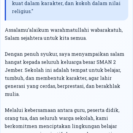
kuat dalam karakter, dan kokoh dalam nilai
religius."
Assalamu’alaikum warahmatullahi wabarakatuh,
Salam sejahtera untuk kita semua.
Dengan penuh syukur, saya menyampaikan salam
hangat kepada seluruh keluarga besar SMAN 2
Jember. Sekolah ini adalah tempat untuk belajar,
tumbuh, dan membentuk karakter, agar lahir
generasi yang cerdas, berprestasi, dan berakhlak
mulia.
Melalui kebersamaan antara guru, peserta didik,
orang tua, dan seluruh warga sekolah, kami
berkomitmen menciptakan lingkungan belajar