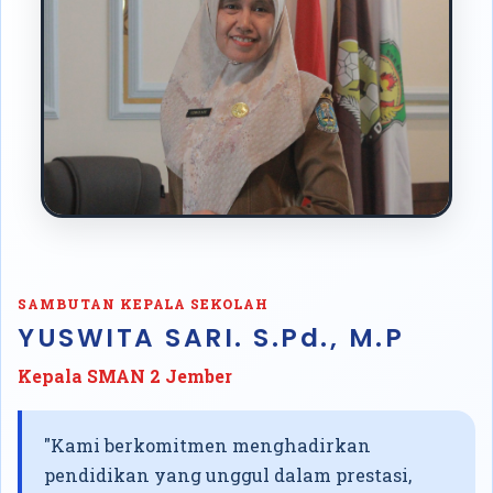
SAMBUTAN KEPALA SEKOLAH
YUSWITA SARI. S.Pd., M.P
Kepala SMAN 2 Jember
"Kami berkomitmen menghadirkan
pendidikan yang unggul dalam prestasi,