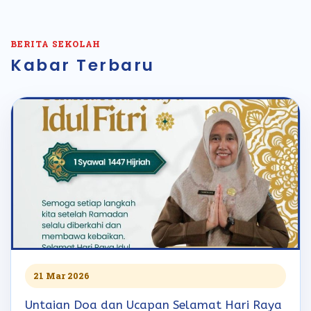
BERITA SEKOLAH
Kabar Terbaru
21 Mar 2026
Untaian Doa dan Ucapan Selamat Hari Raya