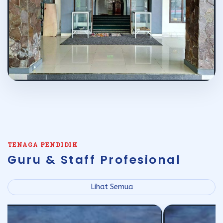
TENAGA PENDIDIK
Guru & Staff Profesional
Lihat Semua