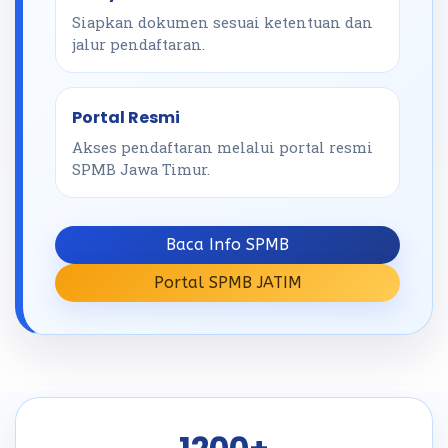
Siapkan dokumen sesuai ketentuan dan
jalur pendaftaran.
Portal Resmi
Akses pendaftaran melalui portal resmi
SPMB Jawa Timur.
Baca Info SPMB
Portal SPMB JATIM