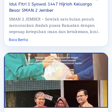
Idul Fitri 1 Syawal 1447 Hijriah Keluarga
Besar SMAN 2 Jember
SMAN 2 JEMBER – Setelah satu bulan penuh
menunaikan ibadah puasa Ramadan dengan
segenap keteguhan iman dan ketakwaan, kini
hari […]
Baca Berita