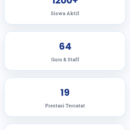
1200+
Siswa Aktif
64
Guru & Staff
19
Prestasi Tercatat