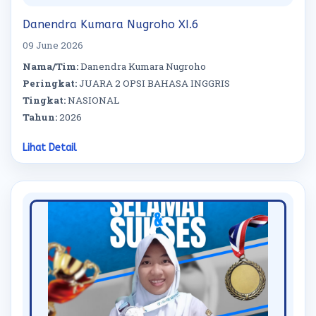
Danendra Kumara Nugroho XI.6
09 June 2026
Nama/Tim:
Danendra Kumara Nugroho
Peringkat:
JUARA 2 OPSI BAHASA INGGRIS
Tingkat:
NASIONAL
Tahun:
2026
Lihat Detail