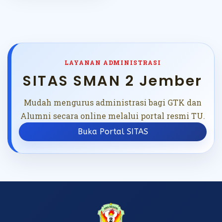
LAYANAN ADMINISTRASI
SITAS SMAN 2 Jember
Mudah mengurus administrasi bagi GTK dan
Alumni secara online melalui portal resmi TU.
Buka Portal SITAS