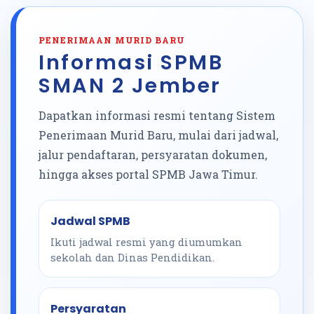
PENERIMAAN MURID BARU
Informasi SPMB
SMAN 2 Jember
Dapatkan informasi resmi tentang Sistem
Penerimaan Murid Baru, mulai dari jadwal,
jalur pendaftaran, persyaratan dokumen,
hingga akses portal SPMB Jawa Timur.
Jadwal SPMB
Ikuti jadwal resmi yang diumumkan
sekolah dan Dinas Pendidikan.
Persyaratan