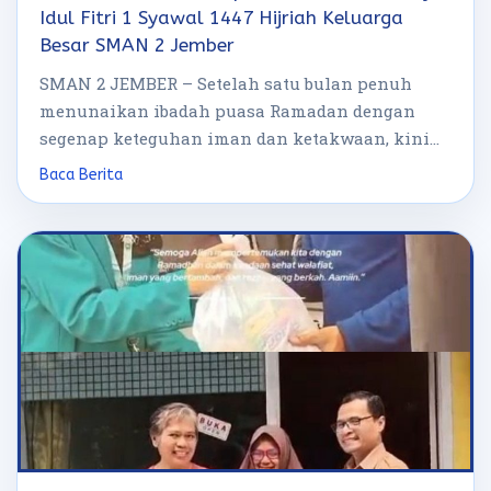
Idul Fitri 1 Syawal 1447 Hijriah Keluarga
Besar SMAN 2 Jember
SMAN 2 JEMBER – Setelah satu bulan penuh
menunaikan ibadah puasa Ramadan dengan
segenap keteguhan iman dan ketakwaan, kini
hari […]
Baca Berita