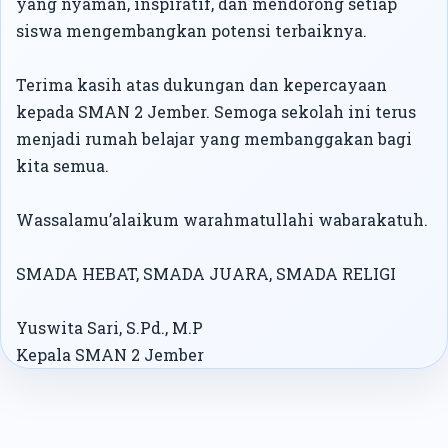
yang nyaman, inspiratif, dan mendorong setiap
siswa mengembangkan potensi terbaiknya.
Terima kasih atas dukungan dan kepercayaan
kepada SMAN 2 Jember. Semoga sekolah ini terus
menjadi rumah belajar yang membanggakan bagi
kita semua.
Wassalamu’alaikum warahmatullahi wabarakatuh.
SMADA HEBAT, SMADA JUARA, SMADA RELIGI
Yuswita Sari, S.Pd., M.P
Kepala SMAN 2 Jember