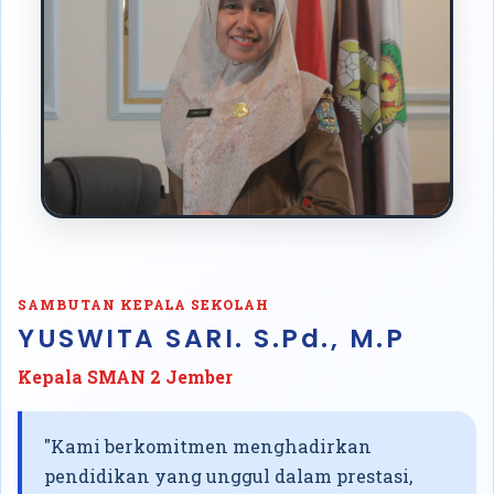
SAMBUTAN KEPALA SEKOLAH
YUSWITA SARI. S.Pd., M.P
Kepala SMAN 2 Jember
"Kami berkomitmen menghadirkan
pendidikan yang unggul dalam prestasi,