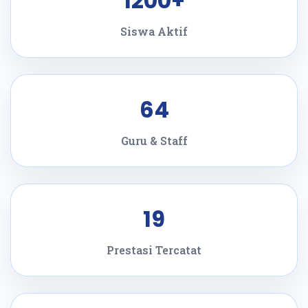
1200+
Siswa Aktif
64
Guru & Staff
19
Prestasi Tercatat