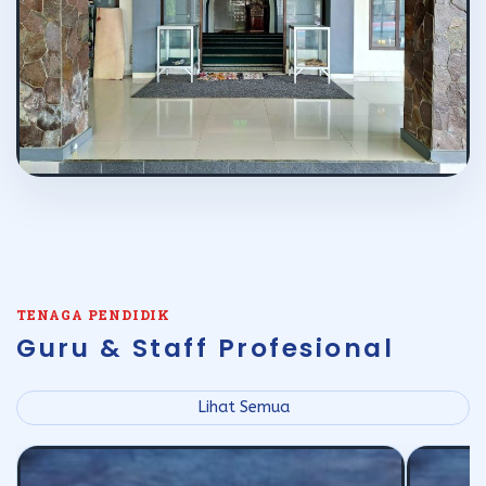
TENAGA PENDIDIK
Guru & Staff Profesional
Lihat Semua