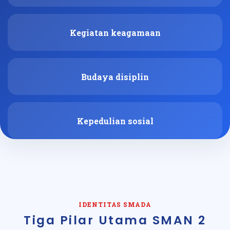
Kegiatan keagamaan
Budaya disiplin
Kepedulian sosial
IDENTITAS SMADA
Tiga Pilar Utama SMAN 2