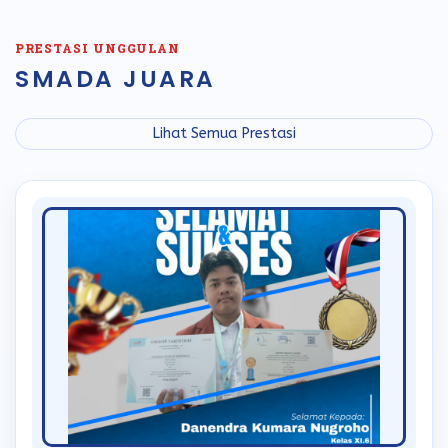
PRESTASI UNGGULAN
SMADA JUARA
Lihat Semua Prestasi