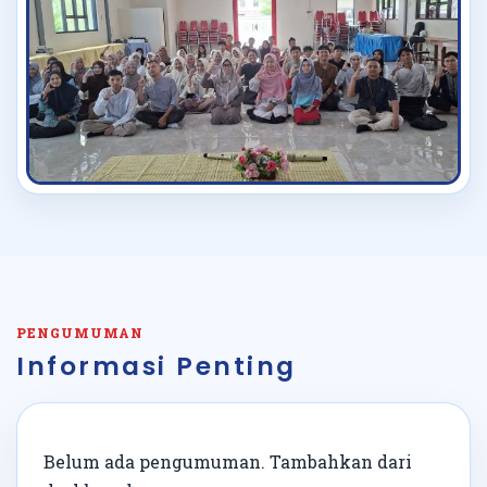
PENGUMUMAN
Informasi Penting
Belum ada pengumuman. Tambahkan dari