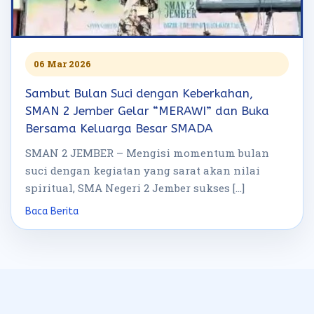
06 Mar 2026
Sambut Bulan Suci dengan Keberkahan,
SMAN 2 Jember Gelar “MERAWI” dan Buka
Bersama Keluarga Besar SMADA
SMAN 2 JEMBER – Mengisi momentum bulan
suci dengan kegiatan yang sarat akan nilai
spiritual, SMA Negeri 2 Jember sukses […]
Baca Berita