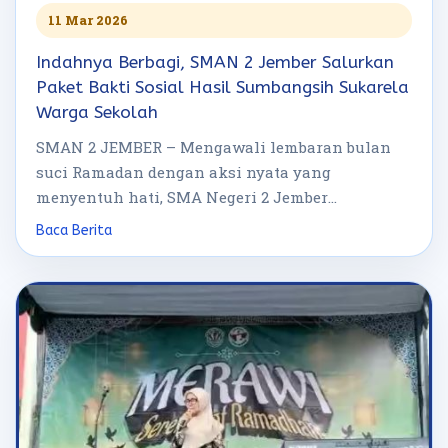
11 Mar 2026
Indahnya Berbagi, SMAN 2 Jember Salurkan
Paket Bakti Sosial Hasil Sumbangsih Sukarela
Warga Sekolah
SMAN 2 JEMBER – Mengawali lembaran bulan
suci Ramadan dengan aksi nyata yang
menyentuh hati, SMA Negeri 2 Jember
menggelar […]
Baca Berita