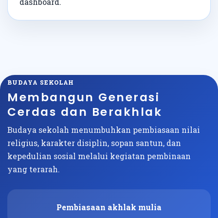
dashboard.
BUDAYA SEKOLAH
Membangun Generasi
Cerdas dan Berakhlak
Budaya sekolah menumbuhkan pembiasaan nilai
religius, karakter disiplin, sopan santun, dan
kepedulian sosial melalui kegiatan pembinaan
yang terarah.
Pembiasaan akhlak mulia