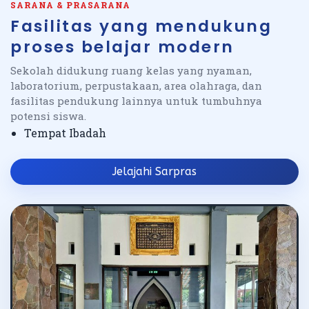
SARANA & PRASARANA
Fasilitas yang mendukung
proses belajar modern
Sekolah didukung ruang kelas yang nyaman,
laboratorium, perpustakaan, area olahraga, dan
fasilitas pendukung lainnya untuk tumbuhnya
potensi siswa.
Tempat Ibadah
Jelajahi Sarpras