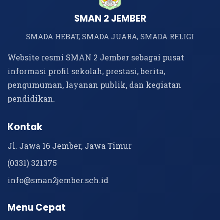
SMAN 2 JEMBER
SMADA HEBAT, SMADA JUARA, SMADA RELIGI
Website resmi SMAN 2 Jember sebagai pusat
informasi profil sekolah, prestasi, berita,
pengumuman, layanan publik, dan kegiatan
pendidikan.
Kontak
Jl. Jawa 16 Jember, Jawa Timur
(0331) 321375
info@sman2jember.sch.id
Menu Cepat