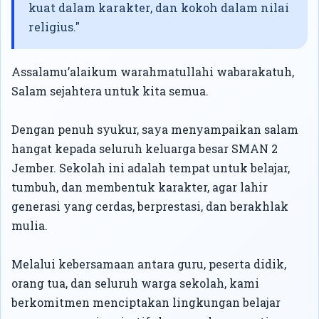
kuat dalam karakter, dan kokoh dalam nilai
religius."
Assalamu’alaikum warahmatullahi wabarakatuh,
Salam sejahtera untuk kita semua.
Dengan penuh syukur, saya menyampaikan salam
hangat kepada seluruh keluarga besar SMAN 2
Jember. Sekolah ini adalah tempat untuk belajar,
tumbuh, dan membentuk karakter, agar lahir
generasi yang cerdas, berprestasi, dan berakhlak
mulia.
Melalui kebersamaan antara guru, peserta didik,
orang tua, dan seluruh warga sekolah, kami
berkomitmen menciptakan lingkungan belajar