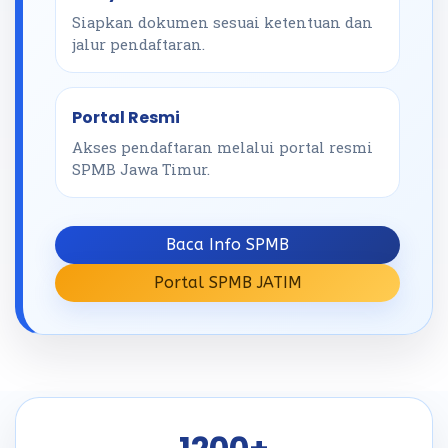
Siapkan dokumen sesuai ketentuan dan
jalur pendaftaran.
Portal Resmi
Akses pendaftaran melalui portal resmi
SPMB Jawa Timur.
Baca Info SPMB
Portal SPMB JATIM