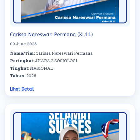
Carissa Nareswari Permana (XI.11)
09 June 2026
Nama/Tim:
Carissa Nareswari Permana
Peringkat:
JUARA 2 SOSIOLOGI
Tingkat:
NASIONAL
Tahun:
2026
Lihat Detail