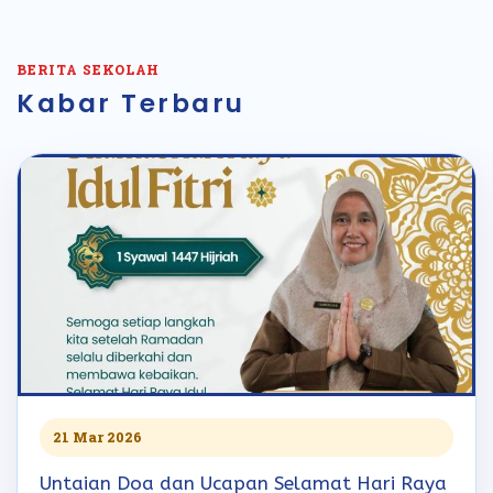
BERITA SEKOLAH
Kabar Terbaru
21 Mar 2026
Untaian Doa dan Ucapan Selamat Hari Raya