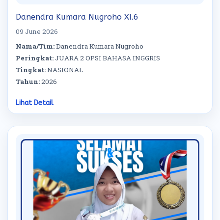
Danendra Kumara Nugroho XI.6
09 June 2026
Nama/Tim:
Danendra Kumara Nugroho
Peringkat:
JUARA 2 OPSI BAHASA INGGRIS
Tingkat:
NASIONAL
Tahun:
2026
Lihat Detail