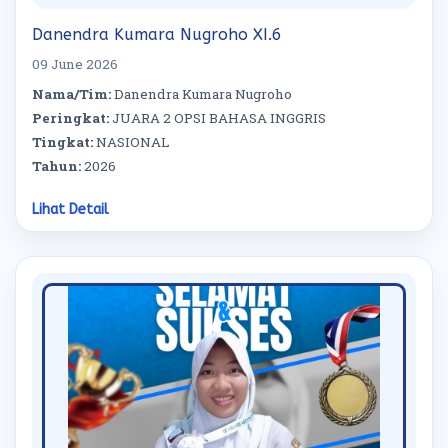
Danendra Kumara Nugroho XI.6
09 June 2026
Nama/Tim:
Danendra Kumara Nugroho
Peringkat:
JUARA 2 OPSI BAHASA INGGRIS
Tingkat:
NASIONAL
Tahun:
2026
Lihat Detail