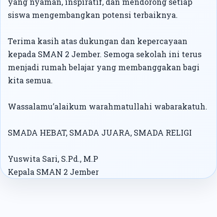
yang nyaman, inspiratif, dan mendorong setiap
siswa mengembangkan potensi terbaiknya.
Terima kasih atas dukungan dan kepercayaan
kepada SMAN 2 Jember. Semoga sekolah ini terus
menjadi rumah belajar yang membanggakan bagi
kita semua.
Wassalamu’alaikum warahmatullahi wabarakatuh.
SMADA HEBAT, SMADA JUARA, SMADA RELIGI
Yuswita Sari, S.Pd., M.P
Kepala SMAN 2 Jember