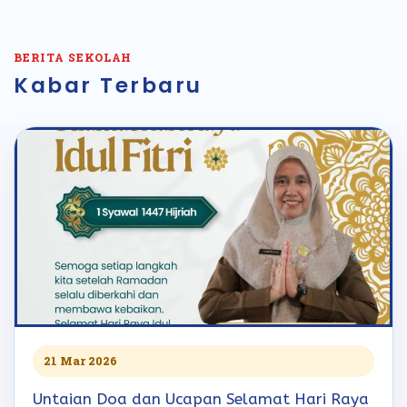
BERITA SEKOLAH
Kabar Terbaru
21 Mar 2026
Untaian Doa dan Ucapan Selamat Hari Raya