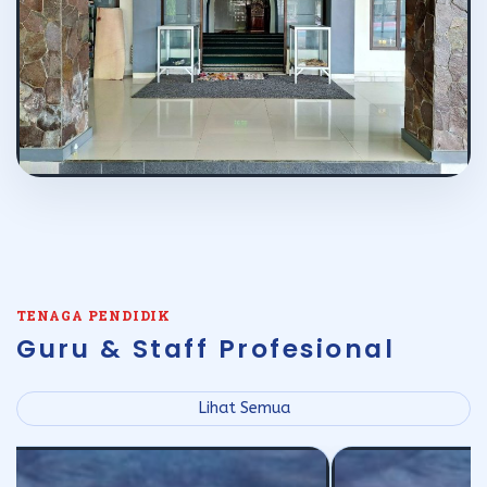
TENAGA PENDIDIK
Guru & Staff Profesional
Lihat Semua