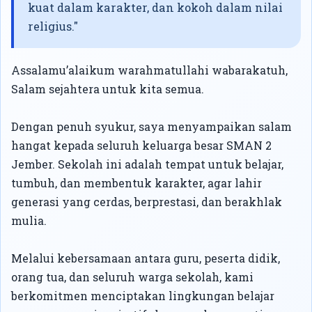
kuat dalam karakter, dan kokoh dalam nilai
religius."
Assalamu’alaikum warahmatullahi wabarakatuh,
Salam sejahtera untuk kita semua.
Dengan penuh syukur, saya menyampaikan salam
hangat kepada seluruh keluarga besar SMAN 2
Jember. Sekolah ini adalah tempat untuk belajar,
tumbuh, dan membentuk karakter, agar lahir
generasi yang cerdas, berprestasi, dan berakhlak
mulia.
Melalui kebersamaan antara guru, peserta didik,
orang tua, dan seluruh warga sekolah, kami
berkomitmen menciptakan lingkungan belajar