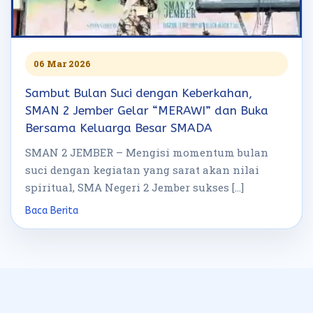
06 Mar 2026
Sambut Bulan Suci dengan Keberkahan,
SMAN 2 Jember Gelar “MERAWI” dan Buka
Bersama Keluarga Besar SMADA
SMAN 2 JEMBER – Mengisi momentum bulan
suci dengan kegiatan yang sarat akan nilai
spiritual, SMA Negeri 2 Jember sukses […]
Baca Berita