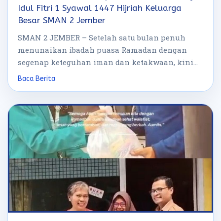
Idul Fitri 1 Syawal 1447 Hijriah Keluarga
Besar SMAN 2 Jember
SMAN 2 JEMBER – Setelah satu bulan penuh
menunaikan ibadah puasa Ramadan dengan
segenap keteguhan iman dan ketakwaan, kini
hari […]
Baca Berita