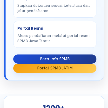
Siapkan dokumen sesuai ketentuan dan
jalur pendaftaran.
Portal Resmi
Akses pendaftaran melalui portal resmi
SPMB Jawa Timur.
Baca Info SPMB
Portal SPMB JATIM