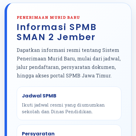
PENERIMAAN MURID BARU
Informasi SPMB
SMAN 2 Jember
Dapatkan informasi resmi tentang Sistem
Penerimaan Murid Baru, mulai dari jadwal,
jalur pendaftaran, persyaratan dokumen,
hingga akses portal SPMB Jawa Timur.
Jadwal SPMB
Ikuti jadwal resmi yang diumumkan
sekolah dan Dinas Pendidikan.
Persyaratan