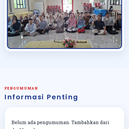
PENGUMUMAN
Informasi Penting
Belum ada pengumuman. Tambahkan dari