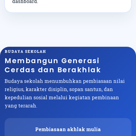
dashboard.
BUDAYA SEKOLAH
Membangun Generasi
Cerdas dan Berakhlak
Budaya sekolah menumbuhkan pembiasaan nilai
religius, karakter disiplin, sopan santun, dan
kepedulian sosial melalui kegiatan pembinaan
yang terarah.
Pembiasaan akhlak mulia