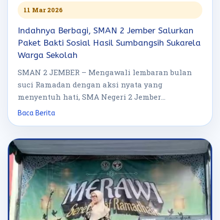
11 Mar 2026
Indahnya Berbagi, SMAN 2 Jember Salurkan
Paket Bakti Sosial Hasil Sumbangsih Sukarela
Warga Sekolah
SMAN 2 JEMBER – Mengawali lembaran bulan
suci Ramadan dengan aksi nyata yang
menyentuh hati, SMA Negeri 2 Jember
menggelar […]
Baca Berita