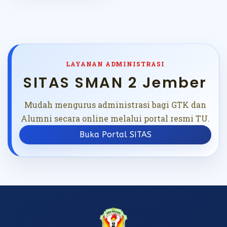
LAYANAN ADMINISTRASI
SITAS SMAN 2 Jember
Mudah mengurus administrasi bagi GTK dan
Alumni secara online melalui portal resmi TU.
Buka Portal SITAS