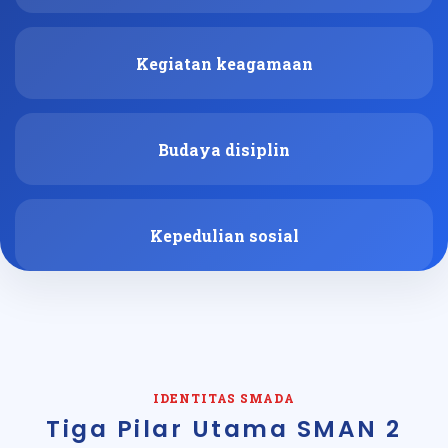
Kegiatan keagamaan
Budaya disiplin
Kepedulian sosial
IDENTITAS SMADA
Tiga Pilar Utama SMAN 2