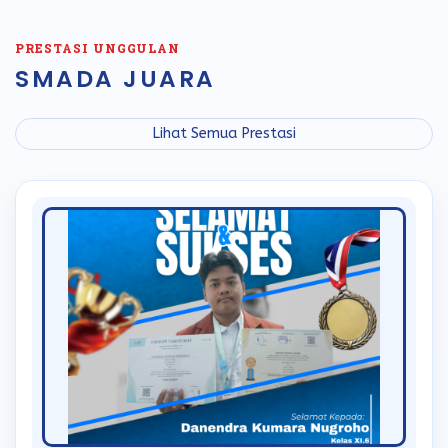
PRESTASI UNGGULAN
SMADA JUARA
Lihat Semua Prestasi