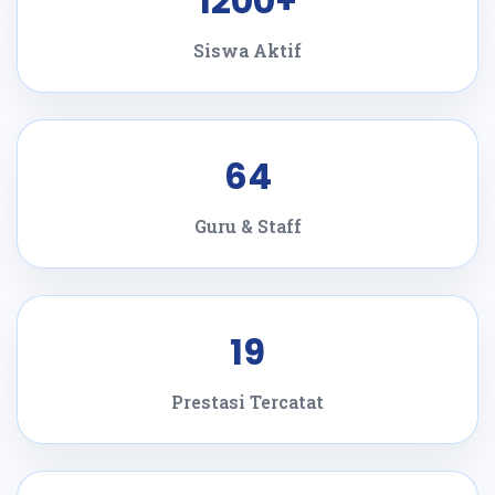
1200+
Siswa Aktif
64
Guru & Staff
19
Prestasi Tercatat