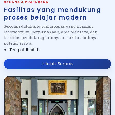
SARANA & PRASARANA
Fasilitas yang mendukung
proses belajar modern
Sekolah didukung ruang kelas yang nyaman,
laboratorium, perpustakaan, area olahraga, dan
fasilitas pendukung lainnya untuk tumbuhnya
potensi siswa.
Tempat Ibadah
Jelajahi Sarpras