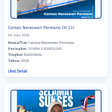
Carissa Nareswari Permana (XI.11)
09 June 2026
Nama/Tim:
Carissa Nareswari Permana
Peringkat:
JUARA 2 SOSIOLOGI
Tingkat:
NASIONAL
Tahun:
2026
Lihat Detail