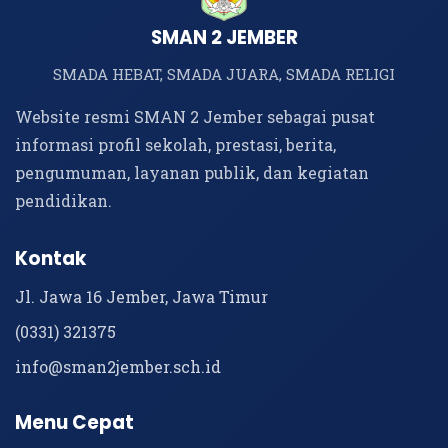
SMAN 2 JEMBER
SMADA HEBAT, SMADA JUARA, SMADA RELIGI
Website resmi SMAN 2 Jember sebagai pusat
informasi profil sekolah, prestasi, berita,
pengumuman, layanan publik, dan kegiatan
pendidikan.
Kontak
Jl. Jawa 16 Jember, Jawa Timur
(0331) 321375
info@sman2jember.sch.id
Menu Cepat