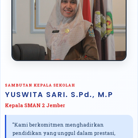
SAMBUTAN KEPALA SEKOLAH
YUSWITA SARI. S.Pd., M.P
Kepala SMAN 2 Jember
"Kami berkomitmen menghadirkan
pendidikan yang unggul dalam prestasi,