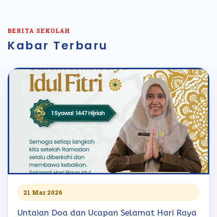
BERITA SEKOLAH
Kabar Terbaru
21 Mar 2026
Untaian Doa dan Ucapan Selamat Hari Raya