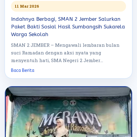
11 Mar 2026
Indahnya Berbagi, SMAN 2 Jember Salurkan
Paket Bakti Sosial Hasil Sumbangsih Sukarela
Warga Sekolah
SMAN 2 JEMBER – Mengawali lembaran bulan
suci Ramadan dengan aksi nyata yang
menyentuh hati, SMA Negeri 2 Jember
menggelar […]
Baca Berita