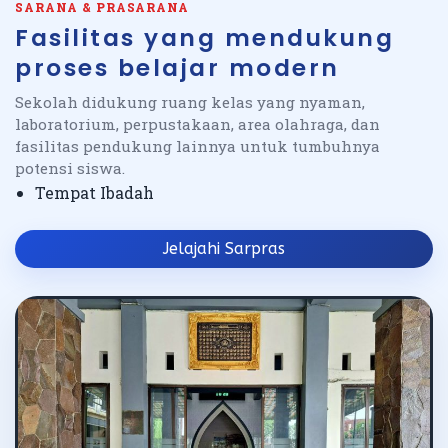
SARANA & PRASARANA
Fasilitas yang mendukung
proses belajar modern
Sekolah didukung ruang kelas yang nyaman,
laboratorium, perpustakaan, area olahraga, dan
fasilitas pendukung lainnya untuk tumbuhnya
potensi siswa.
Tempat Ibadah
Jelajahi Sarpras