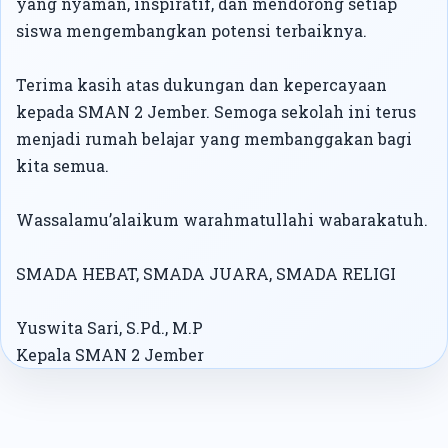
yang nyaman, inspiratif, dan mendorong setiap
siswa mengembangkan potensi terbaiknya.
Terima kasih atas dukungan dan kepercayaan
kepada SMAN 2 Jember. Semoga sekolah ini terus
menjadi rumah belajar yang membanggakan bagi
kita semua.
Wassalamu’alaikum warahmatullahi wabarakatuh.
SMADA HEBAT, SMADA JUARA, SMADA RELIGI
Yuswita Sari, S.Pd., M.P
Kepala SMAN 2 Jember