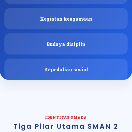
Kegiatan keagamaan
Budaya disiplin
Kepedulian sosial
IDENTITAS SMADA
Tiga Pilar Utama SMAN 2