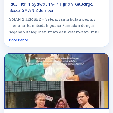
Idul Fitri 1 Syawal 1447 Hijriah Keluarga
Besar SMAN 2 Jember
SMAN 2 JEMBER – Setelah satu bulan penuh
menunaikan ibadah puasa Ramadan dengan
segenap keteguhan iman dan ketakwaan, kini
hari […]
Baca Berita