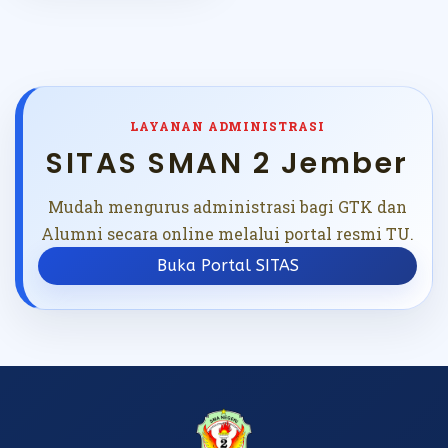
LAYANAN ADMINISTRASI
SITAS SMAN 2 Jember
Mudah mengurus administrasi bagi GTK dan
Alumni secara online melalui portal resmi TU.
Buka Portal SITAS