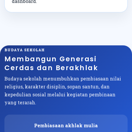
dashboard.
BUDAYA SEKOLAH
Membangun Generasi
Cerdas dan Berakhlak
Budaya sekolah menumbuhkan pembiasaan nilai
religius, karakter disiplin, sopan santun, dan
kepedulian sosial melalui kegiatan pembinaan
yang terarah.
Pembiasaan akhlak mulia