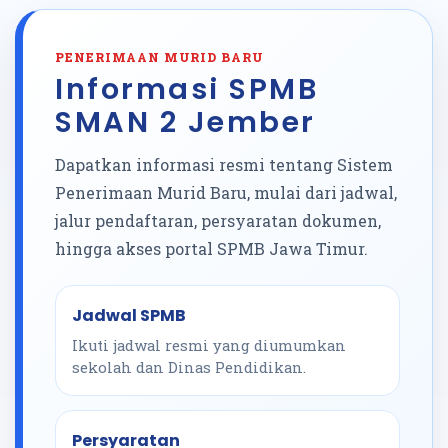
PENERIMAAN MURID BARU
Informasi SPMB
SMAN 2 Jember
Dapatkan informasi resmi tentang Sistem
Penerimaan Murid Baru, mulai dari jadwal,
jalur pendaftaran, persyaratan dokumen,
hingga akses portal SPMB Jawa Timur.
Jadwal SPMB
Ikuti jadwal resmi yang diumumkan
sekolah dan Dinas Pendidikan.
Persyaratan