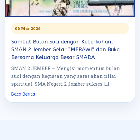
06 Mar 2026
Sambut Bulan Suci dengan Keberkahan,
SMAN 2 Jember Gelar “MERAWI” dan Buka
Bersama Keluarga Besar SMADA
SMAN 2 JEMBER – Mengisi momentum bulan
suci dengan kegiatan yang sarat akan nilai
spiritual, SMA Negeri 2 Jember sukses […]
Baca Berita