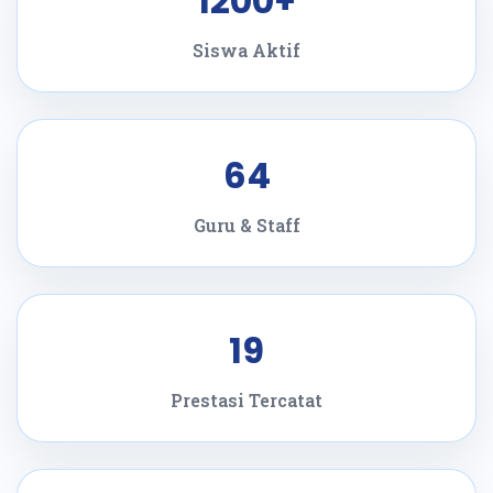
1200+
Siswa Aktif
64
Guru & Staff
19
Prestasi Tercatat