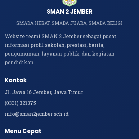
SMAN 2 JEMBER
SMADA HEBAT, SMADA JUARA, SMADA RELIGI
Website resmi SMAN 2 Jember sebagai pusat
informasi profil sekolah, prestasi, berita,
pengumuman, layanan publik, dan kegiatan
pendidikan.
Kontak
Jl. Jawa 16 Jember, Jawa Timur
(0331) 321375
info@sman2jember.sch.id
Menu Cepat