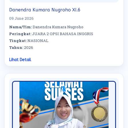
Danendra Kumara Nugroho XI.6
09 June 2026
Nama/Tim:
Danendra Kumara Nugroho
Peringkat:
JUARA 2 OPSI BAHASA INGGRIS
Tingkat:
NASIONAL
Tahun:
2026
Lihat Detail