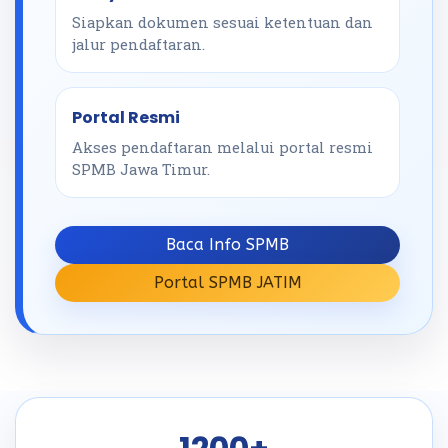
Siapkan dokumen sesuai ketentuan dan
jalur pendaftaran.
Portal Resmi
Akses pendaftaran melalui portal resmi
SPMB Jawa Timur.
Baca Info SPMB
Portal SPMB JATIM