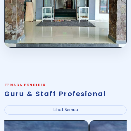
TENAGA PENDIDIK
Guru & Staff Profesional
Lihat Semua