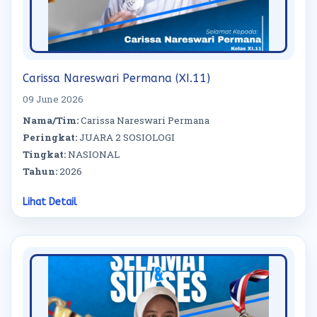
Carissa Nareswari Permana (XI.11)
09 June 2026
Nama/Tim:
Carissa Nareswari Permana
Peringkat:
JUARA 2 SOSIOLOGI
Tingkat:
NASIONAL
Tahun:
2026
Lihat Detail