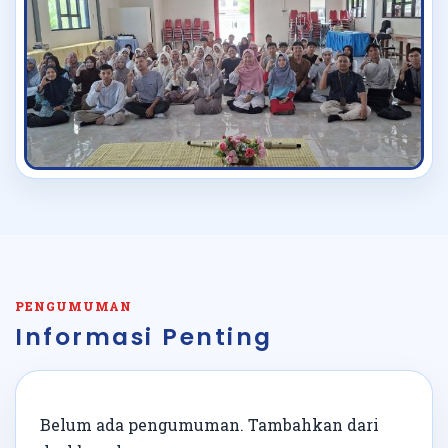
PENGUMUMAN
Informasi Penting
Belum ada pengumuman. Tambahkan dari