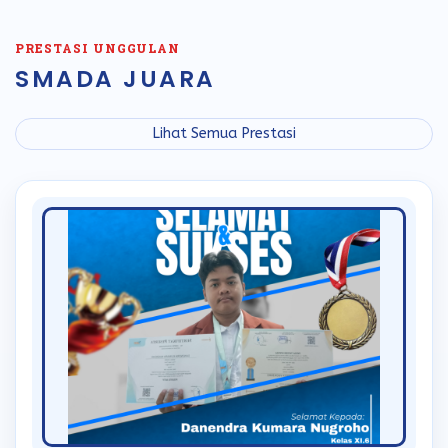
PRESTASI UNGGULAN
SMADA JUARA
Lihat Semua Prestasi