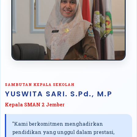
SAMBUTAN KEPALA SEKOLAH
YUSWITA SARI. S.Pd., M.P
Kepala SMAN 2 Jember
"Kami berkomitmen menghadirkan
pendidikan yang unggul dalam prestasi,