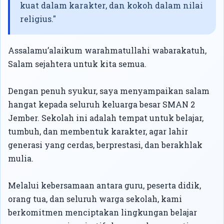
kuat dalam karakter, dan kokoh dalam nilai
religius."
Assalamu’alaikum warahmatullahi wabarakatuh,
Salam sejahtera untuk kita semua.
Dengan penuh syukur, saya menyampaikan salam
hangat kepada seluruh keluarga besar SMAN 2
Jember. Sekolah ini adalah tempat untuk belajar,
tumbuh, dan membentuk karakter, agar lahir
generasi yang cerdas, berprestasi, dan berakhlak
mulia.
Melalui kebersamaan antara guru, peserta didik,
orang tua, dan seluruh warga sekolah, kami
berkomitmen menciptakan lingkungan belajar