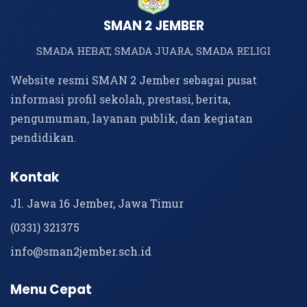
SMAN 2 JEMBER
SMADA HEBAT, SMADA JUARA, SMADA RELIGI
Website resmi SMAN 2 Jember sebagai pusat
informasi profil sekolah, prestasi, berita,
pengumuman, layanan publik, dan kegiatan
pendidikan.
Kontak
Jl. Jawa 16 Jember, Jawa Timur
(0331) 321375
info@sman2jember.sch.id
Menu Cepat