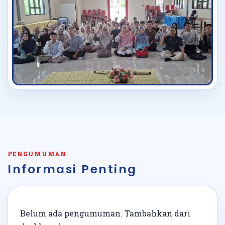
PENGUMUMAN
Informasi Penting
Belum ada pengumuman. Tambahkan dari