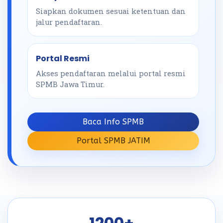
Siapkan dokumen sesuai ketentuan dan
jalur pendaftaran.
Portal Resmi
Akses pendaftaran melalui portal resmi
SPMB Jawa Timur.
Baca Info SPMB
Portal SPMB JATIM