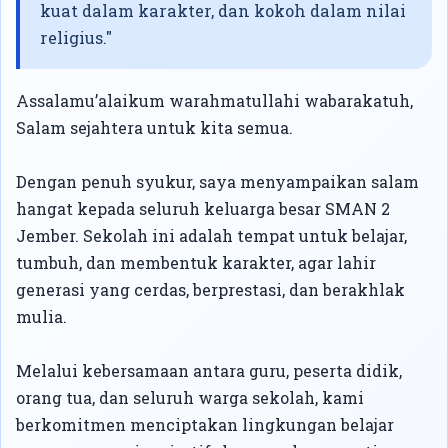
kuat dalam karakter, dan kokoh dalam nilai
religius."
Assalamu’alaikum warahmatullahi wabarakatuh,
Salam sejahtera untuk kita semua.
Dengan penuh syukur, saya menyampaikan salam
hangat kepada seluruh keluarga besar SMAN 2
Jember. Sekolah ini adalah tempat untuk belajar,
tumbuh, dan membentuk karakter, agar lahir
generasi yang cerdas, berprestasi, dan berakhlak
mulia.
Melalui kebersamaan antara guru, peserta didik,
orang tua, dan seluruh warga sekolah, kami
berkomitmen menciptakan lingkungan belajar