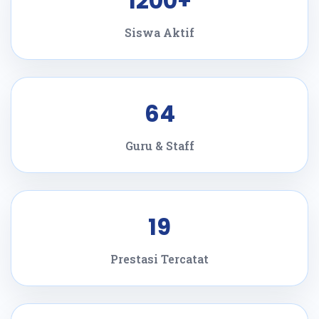
1200+
Siswa Aktif
64
Guru & Staff
19
Prestasi Tercatat