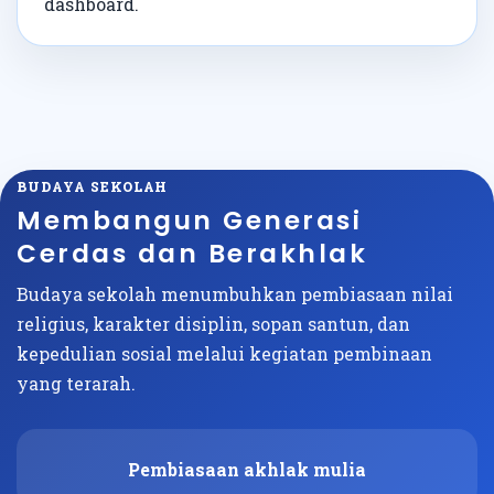
dashboard.
BUDAYA SEKOLAH
Membangun Generasi
Cerdas dan Berakhlak
Budaya sekolah menumbuhkan pembiasaan nilai
religius, karakter disiplin, sopan santun, dan
kepedulian sosial melalui kegiatan pembinaan
yang terarah.
Pembiasaan akhlak mulia