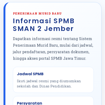
PENERIMAAN MURID BARU
Informasi SPMB
SMAN 2 Jember
Dapatkan informasi resmi tentang Sistem
Penerimaan Murid Baru, mulai dari jadwal,
jalur pendaftaran, persyaratan dokumen,
hingga akses portal SPMB Jawa Timur.
Jadwal SPMB
Ikuti jadwal resmi yang diumumkan
sekolah dan Dinas Pendidikan.
Persyaratan