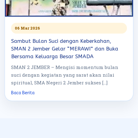
06 Mar 2026
Sambut Bulan Suci dengan Keberkahan,
SMAN 2 Jember Gelar “MERAWI” dan Buka
Bersama Keluarga Besar SMADA
SMAN 2 JEMBER – Mengisi momentum bulan
suci dengan kegiatan yang sarat akan nilai
spiritual, SMA Negeri 2 Jember sukses […]
Baca Berita