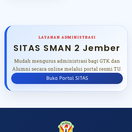
LAYANAN ADMINISTRASI
SITAS SMAN 2 Jember
Mudah mengurus administrasi bagi GTK dan
Alumni secara online melalui portal resmi TU.
Buka Portal SITAS