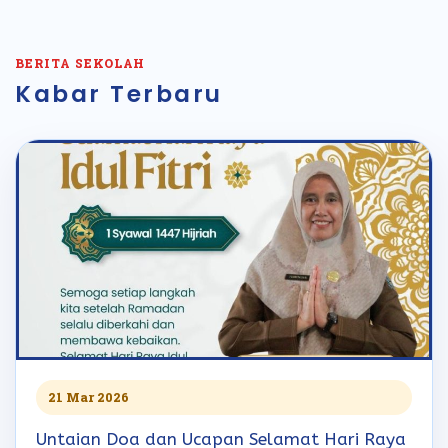
BERITA SEKOLAH
Kabar Terbaru
21 Mar 2026
Untaian Doa dan Ucapan Selamat Hari Raya