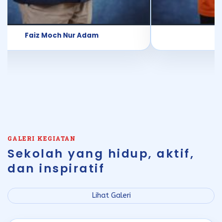
Faiz Moch Nur Adam
GALERI KEGIATAN
Sekolah yang hidup, aktif,
dan inspiratif
Lihat Galeri