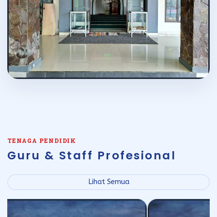
TENAGA PENDIDIK
Guru & Staff Profesional
Lihat Semua