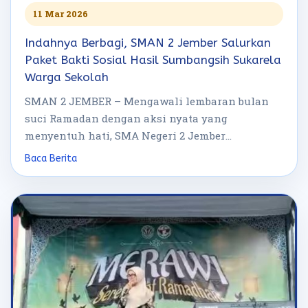
11 Mar 2026
Indahnya Berbagi, SMAN 2 Jember Salurkan
Paket Bakti Sosial Hasil Sumbangsih Sukarela
Warga Sekolah
SMAN 2 JEMBER – Mengawali lembaran bulan
suci Ramadan dengan aksi nyata yang
menyentuh hati, SMA Negeri 2 Jember
menggelar […]
Baca Berita