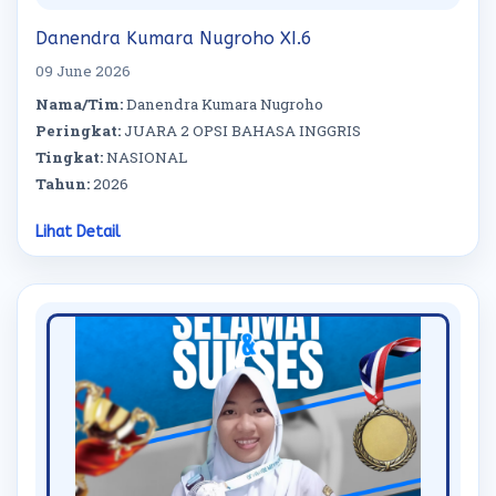
Danendra Kumara Nugroho XI.6
09 June 2026
Nama/Tim:
Danendra Kumara Nugroho
Peringkat:
JUARA 2 OPSI BAHASA INGGRIS
Tingkat:
NASIONAL
Tahun:
2026
Lihat Detail