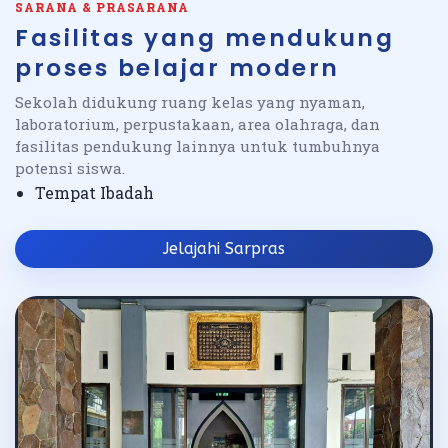
SARANA & PRASARANA
Fasilitas yang mendukung
proses belajar modern
Sekolah didukung ruang kelas yang nyaman,
laboratorium, perpustakaan, area olahraga, dan
fasilitas pendukung lainnya untuk tumbuhnya
potensi siswa.
Tempat Ibadah
Jelajahi Sarpras