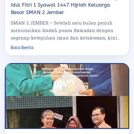
Idul Fitri 1 Syawal 1447 Hijriah Keluarga
Besar SMAN 2 Jember
SMAN 2 JEMBER – Setelah satu bulan penuh
menunaikan ibadah puasa Ramadan dengan
segenap keteguhan iman dan ketakwaan, kini
hari […]
Baca Berita