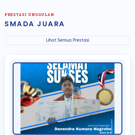
PRESTASI UNGGULAN
SMADA JUARA
Lihat Semua Prestasi