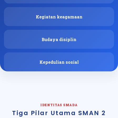
Kegiatan keagamaan
Budaya disiplin
Kepedulian sosial
IDENTITAS SMADA
Tiga Pilar Utama SMAN 2