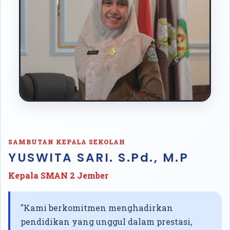
SAMBUTAN KEPALA SEKOLAH
YUSWITA SARI. S.Pd., M.P
Kepala SMAN 2 Jember
"Kami berkomitmen menghadirkan
pendidikan yang unggul dalam prestasi,