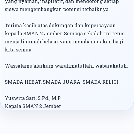
yang nyaman, inspiratif, dan mendorong setiap
siswa mengembangkan potensi terbaiknya.
Terima kasih atas dukungan dan kepercayaan
kepada SMAN 2 Jember. Semoga sekolah ini terus
menjadi rumah belajar yang membanggakan bagi
kita semua.
Wassalamu’alaikum warahmatullahi wabarakatuh.
SMADA HEBAT, SMADA JUARA, SMADA RELIGI
Yuswita Sari, S.Pd., M.P
Kepala SMAN 2 Jember