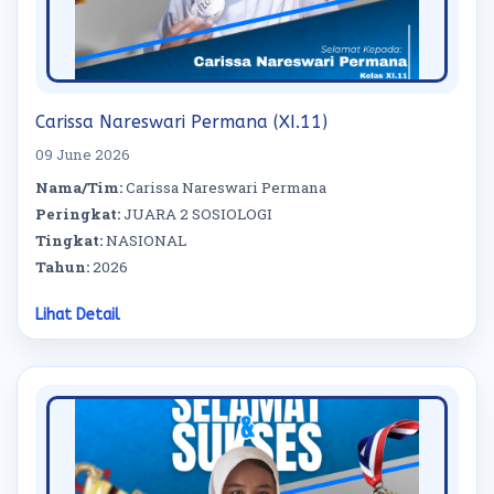
Carissa Nareswari Permana (XI.11)
09 June 2026
Nama/Tim:
Carissa Nareswari Permana
Peringkat:
JUARA 2 SOSIOLOGI
Tingkat:
NASIONAL
Tahun:
2026
Lihat Detail