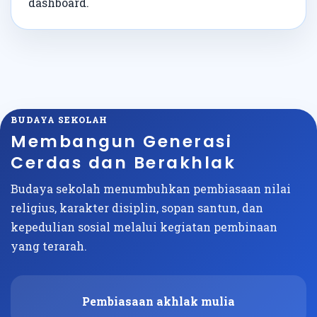
dashboard.
BUDAYA SEKOLAH
Membangun Generasi
Cerdas dan Berakhlak
Budaya sekolah menumbuhkan pembiasaan nilai
religius, karakter disiplin, sopan santun, dan
kepedulian sosial melalui kegiatan pembinaan
yang terarah.
Pembiasaan akhlak mulia