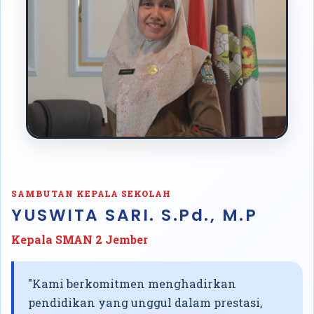
SAMBUTAN KEPALA SEKOLAH
YUSWITA SARI. S.Pd., M.P
Kepala SMAN 2 Jember
"Kami berkomitmen menghadirkan
pendidikan yang unggul dalam prestasi,