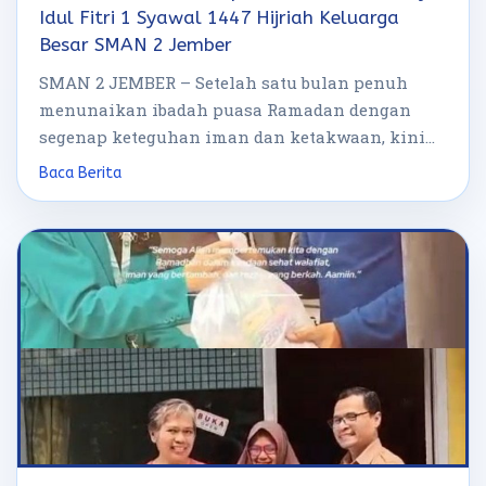
Idul Fitri 1 Syawal 1447 Hijriah Keluarga
Besar SMAN 2 Jember
SMAN 2 JEMBER – Setelah satu bulan penuh
menunaikan ibadah puasa Ramadan dengan
segenap keteguhan iman dan ketakwaan, kini
hari […]
Baca Berita