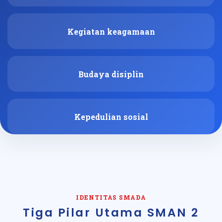
Kegiatan keagamaan
Budaya disiplin
Kepedulian sosial
IDENTITAS SMADA
Tiga Pilar Utama SMAN 2