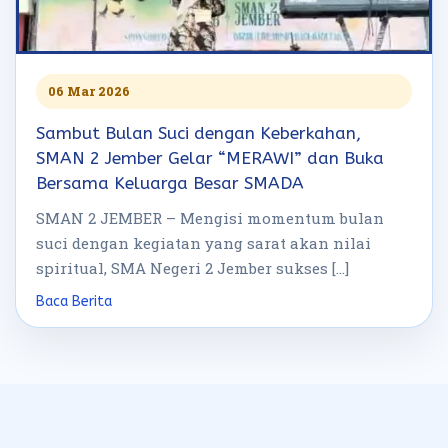
06 Mar 2026
Sambut Bulan Suci dengan Keberkahan,
SMAN 2 Jember Gelar “MERAWI” dan Buka
Bersama Keluarga Besar SMADA
SMAN 2 JEMBER – Mengisi momentum bulan
suci dengan kegiatan yang sarat akan nilai
spiritual, SMA Negeri 2 Jember sukses […]
Baca Berita