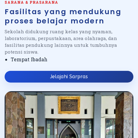
SARANA & PRASARANA
Fasilitas yang mendukung
proses belajar modern
Sekolah didukung ruang kelas yang nyaman,
laboratorium, perpustakaan, area olahraga, dan
fasilitas pendukung lainnya untuk tumbuhnya
potensi siswa.
Tempat Ibadah
Jelajahi Sarpras