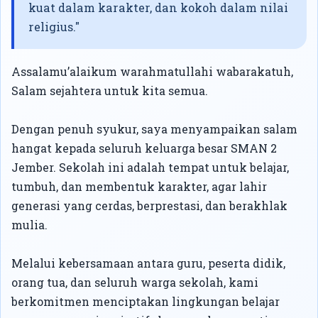
kuat dalam karakter, dan kokoh dalam nilai
religius."
Assalamu’alaikum warahmatullahi wabarakatuh,
Salam sejahtera untuk kita semua.
Dengan penuh syukur, saya menyampaikan salam
hangat kepada seluruh keluarga besar SMAN 2
Jember. Sekolah ini adalah tempat untuk belajar,
tumbuh, dan membentuk karakter, agar lahir
generasi yang cerdas, berprestasi, dan berakhlak
mulia.
Melalui kebersamaan antara guru, peserta didik,
orang tua, dan seluruh warga sekolah, kami
berkomitmen menciptakan lingkungan belajar