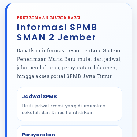
PENERIMAAN MURID BARU
Informasi SPMB
SMAN 2 Jember
Dapatkan informasi resmi tentang Sistem
Penerimaan Murid Baru, mulai dari jadwal,
jalur pendaftaran, persyaratan dokumen,
hingga akses portal SPMB Jawa Timur.
Jadwal SPMB
Ikuti jadwal resmi yang diumumkan
sekolah dan Dinas Pendidikan.
Persyaratan