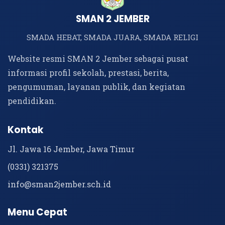
SMAN 2 JEMBER
SMADA HEBAT, SMADA JUARA, SMADA RELIGI
Website resmi SMAN 2 Jember sebagai pusat
informasi profil sekolah, prestasi, berita,
pengumuman, layanan publik, dan kegiatan
pendidikan.
Kontak
Jl. Jawa 16 Jember, Jawa Timur
(0331) 321375
info@sman2jember.sch.id
Menu Cepat