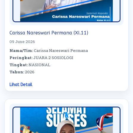
Carissa Nareswari Permana (XI.11)
09 June 2026
Nama/Tim:
Carissa Nareswari Permana
Peringkat:
JUARA 2 SOSIOLOGI
Tingkat:
NASIONAL
Tahun:
2026
Lihat Detail