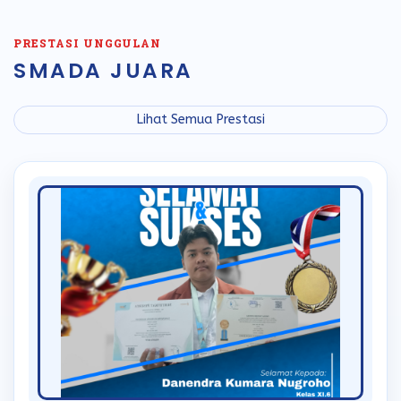
PRESTASI UNGGULAN
SMADA JUARA
Lihat Semua Prestasi