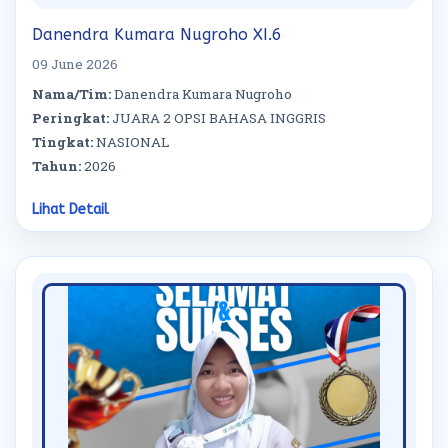
Danendra Kumara Nugroho XI.6
09 June 2026
Nama/Tim:
Danendra Kumara Nugroho
Peringkat:
JUARA 2 OPSI BAHASA INGGRIS
Tingkat:
NASIONAL
Tahun:
2026
Lihat Detail