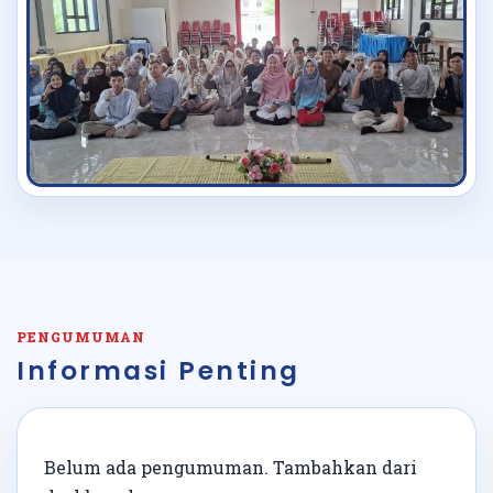
PENGUMUMAN
Informasi Penting
Belum ada pengumuman. Tambahkan dari