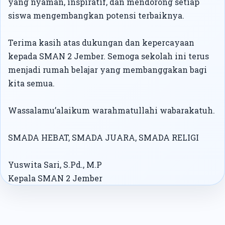
yang nyaman, inspiratif, dan mendorong setiap
siswa mengembangkan potensi terbaiknya.
Terima kasih atas dukungan dan kepercayaan
kepada SMAN 2 Jember. Semoga sekolah ini terus
menjadi rumah belajar yang membanggakan bagi
kita semua.
Wassalamu’alaikum warahmatullahi wabarakatuh.
SMADA HEBAT, SMADA JUARA, SMADA RELIGI
Yuswita Sari, S.Pd., M.P
Kepala SMAN 2 Jember