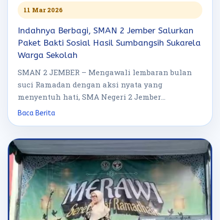
11 Mar 2026
Indahnya Berbagi, SMAN 2 Jember Salurkan
Paket Bakti Sosial Hasil Sumbangsih Sukarela
Warga Sekolah
SMAN 2 JEMBER – Mengawali lembaran bulan
suci Ramadan dengan aksi nyata yang
menyentuh hati, SMA Negeri 2 Jember
menggelar […]
Baca Berita