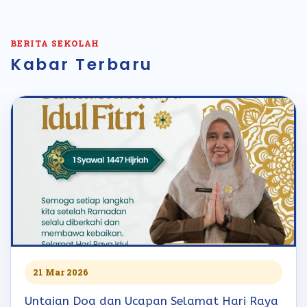
BERITA SEKOLAH
Kabar Terbaru
21 Mar 2026
Untaian Doa dan Ucapan Selamat Hari Raya