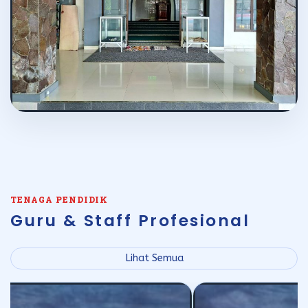
TENAGA PENDIDIK
Guru & Staff Profesional
Lihat Semua