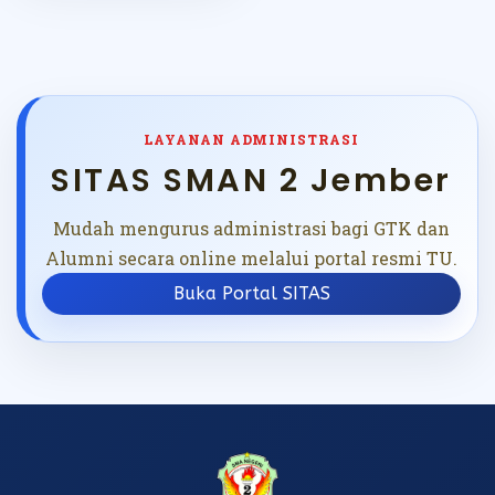
LAYANAN ADMINISTRASI
SITAS SMAN 2 Jember
Mudah mengurus administrasi bagi GTK dan
Alumni secara online melalui portal resmi TU.
Buka Portal SITAS