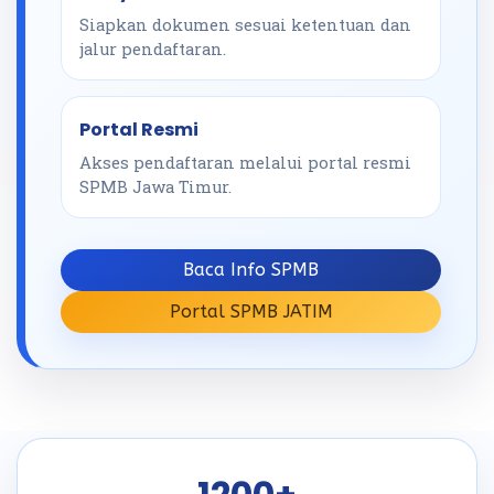
Siapkan dokumen sesuai ketentuan dan
jalur pendaftaran.
Portal Resmi
Akses pendaftaran melalui portal resmi
SPMB Jawa Timur.
Baca Info SPMB
Portal SPMB JATIM