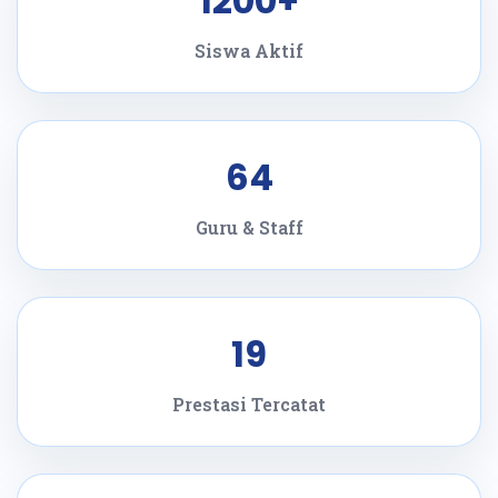
1200+
Siswa Aktif
64
Guru & Staff
19
Prestasi Tercatat