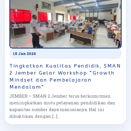
18 Jan 2026
Tingkatkan Kualitas Pendidik, SMAN
2 Jember Gelar Workshop “Growth
Mindset dan Pembelajaran
Mendalam”
JEMBER – SMAN 2 Jember terus berkomitmen
meningkatkan mutu pelayanan pendidikan dan
kapasitas sumber daya manusianya. Hal ini
dibuktikan dengan […]