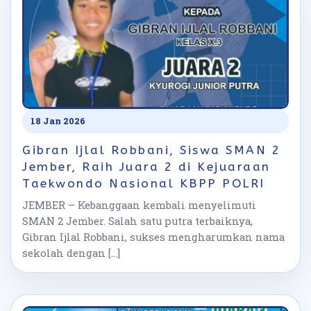
18 Jan 2026
Gibran Ijlal Robbani, Siswa SMAN 2
Jember, Raih Juara 2 di Kejuaraan
Taekwondo Nasional KBPP POLRI
JEMBER – Kebanggaan kembali menyelimuti
SMAN 2 Jember. Salah satu putra terbaiknya,
Gibran Ijlal Robbani, sukses mengharumkan nama
sekolah dengan […]