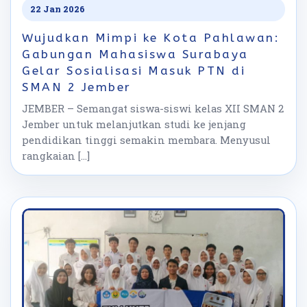
22 Jan 2026
Wujudkan Mimpi ke Kota Pahlawan:
Gabungan Mahasiswa Surabaya
Gelar Sosialisasi Masuk PTN di
SMAN 2 Jember
JEMBER – Semangat siswa-siswi kelas XII SMAN 2
Jember untuk melanjutkan studi ke jenjang
pendidikan tinggi semakin membara. Menyusul
rangkaian […]