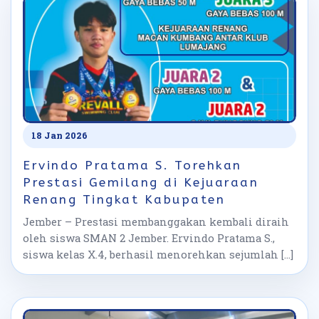
18 Jan 2026
Ervindo Pratama S. Torehkan
Prestasi Gemilang di Kejuaraan
Renang Tingkat Kabupaten
Jember – Prestasi membanggakan kembali diraih
oleh siswa SMAN 2 Jember. Ervindo Pratama S.,
siswa kelas X.4, berhasil menorehkan sejumlah […]