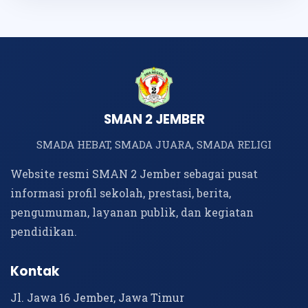
SMAN 2 JEMBER
SMADA HEBAT, SMADA JUARA, SMADA RELIGI
Website resmi SMAN 2 Jember sebagai pusat
informasi profil sekolah, prestasi, berita,
pengumuman, layanan publik, dan kegiatan
pendidikan.
Kontak
Jl. Jawa 16 Jember, Jawa Timur