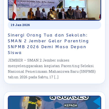
19 Jan 2026
​Sinergi Orang Tua dan Sekolah:
SMAN 2 Jember Gelar Parenting
SNPMB 2026 Demi Masa Depan
Siswa
JEMBER – SMAN 2 Jember sukses
menyelenggarakan kegiatan Parenting Seleksi
Nasional Penerimaan Mahasiswa Baru (SNPMB)
tahun 2026 pada Sabtu, 17 […]