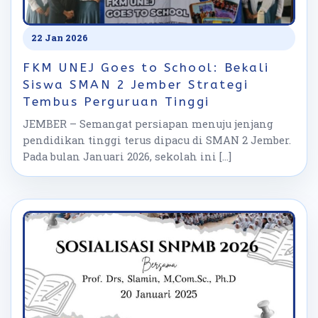
22 Jan 2026
FKM UNEJ Goes to School: Bekali
Siswa SMAN 2 Jember Strategi
Tembus Perguruan Tinggi
JEMBER – Semangat persiapan menuju jenjang
pendidikan tinggi terus dipacu di SMAN 2 Jember.
Pada bulan Januari 2026, sekolah ini […]