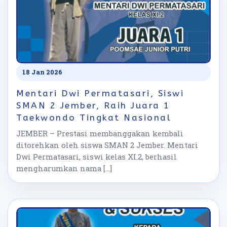
18 Jan 2026
Mentari Dwi Permatasari, Siswi
SMAN 2 Jember, Raih Juara 1
Taekwondo Tingkat Nasional
JEMBER – Prestasi membanggakan kembali
ditorehkan oleh siswa SMAN 2 Jember. Mentari
Dwi Permatasari, siswi kelas XI.2, berhasil
mengharumkan nama […]