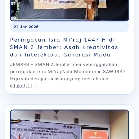
22 Jan 2026
Peringatan Isra Mi’raj 1447 H di
SMAN 2 Jember: Asah Kreativitas
dan Intelektual Generasi Muda
JEMBER – SMAN 2 Jember menyelenggarakan
peringatan Isra Mi’raj Nabi Muhammad SAW 1447
Hijriyah dengan suasana yang meriah dan
edukatif. […]