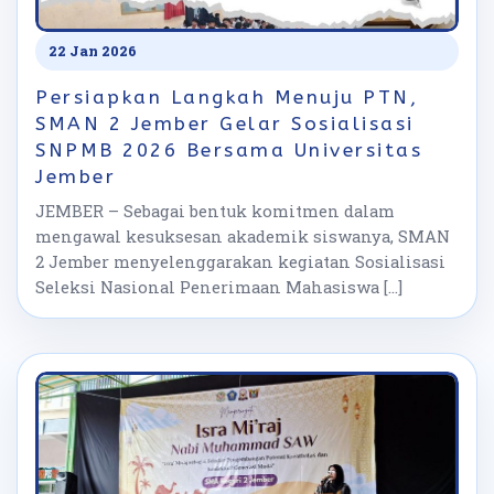
22 Jan 2026
Persiapkan Langkah Menuju PTN,
SMAN 2 Jember Gelar Sosialisasi
SNPMB 2026 Bersama Universitas
Jember
JEMBER – Sebagai bentuk komitmen dalam
mengawal kesuksesan akademik siswanya, SMAN
2 Jember menyelenggarakan kegiatan Sosialisasi
Seleksi Nasional Penerimaan Mahasiswa […]