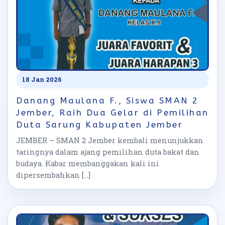
18 Jan 2026
Danang Maulana F., Siswa SMAN 2
Jember, Raih Dua Gelar di Pemilihan
Duta Sarung Kabupaten Jember
JEMBER – SMAN 2 Jember kembali menunjukkan
taringnya dalam ajang pemilihan duta bakat dan
budaya. Kabar membanggakan kali ini
dipersembahkan […]