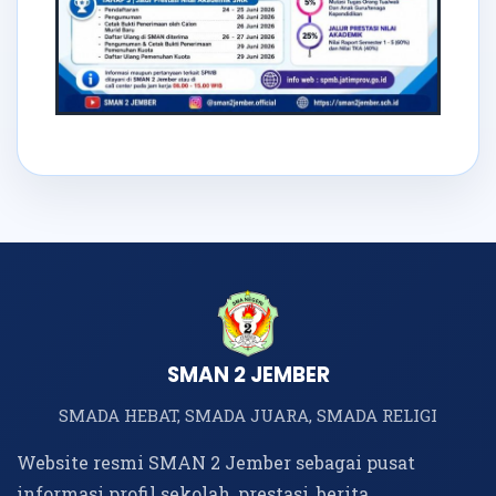
SMAN 2 JEMBER
SMADA HEBAT, SMADA JUARA, SMADA RELIGI
Website resmi SMAN 2 Jember sebagai pusat
informasi profil sekolah, prestasi, berita,