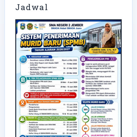
Jadwal