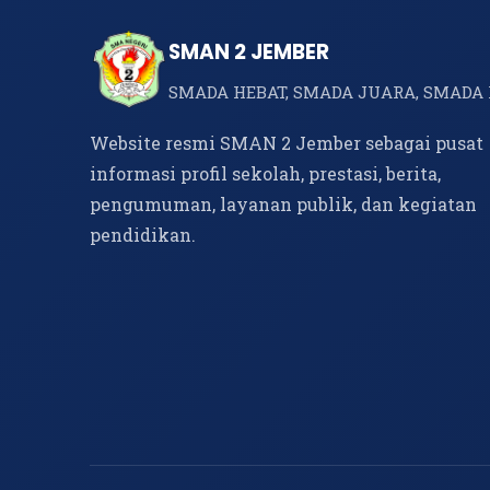
SMAN 2 JEMBER
SMADA HEBAT, SMADA JUARA, SMADA 
Website resmi SMAN 2 Jember sebagai pusat
informasi profil sekolah, prestasi, berita,
pengumuman, layanan publik, dan kegiatan
pendidikan.