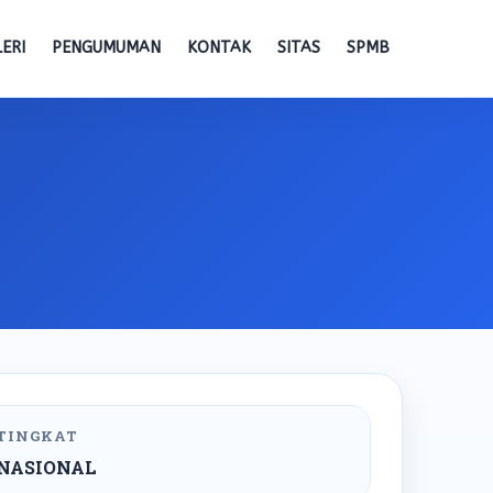
ERI
PENGUMUMAN
KONTAK
SITAS
SPMB
TINGKAT
NASIONAL