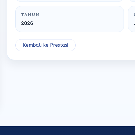
TAHUN
2026
Kembali ke Prestasi