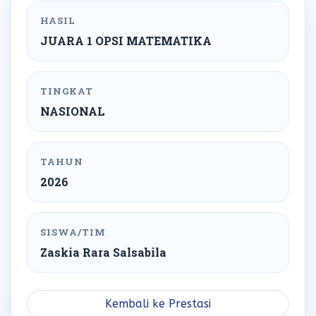
HASIL
JUARA 1 OPSI MATEMATIKA
TINGKAT
NASIONAL
TAHUN
2026
SISWA/TIM
Zaskia Rara Salsabila
Kembali ke Prestasi