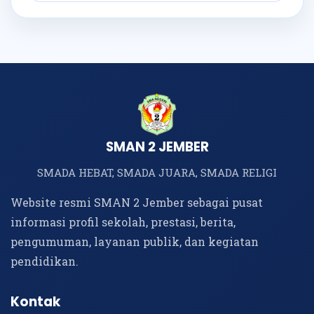
SMAN 2 JEMBER
SMADA HEBAT, SMADA JUARA, SMADA RELIGI
Website resmi SMAN 2 Jember sebagai pusat
informasi profil sekolah, prestasi, berita,
pengumuman, layanan publik, dan kegiatan
pendidikan.
Kontak