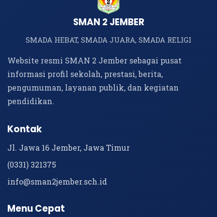
SMAN 2 JEMBER
SMADA HEBAT, SMADA JUARA, SMADA RELIGI
Website resmi SMAN 2 Jember sebagai pusat
informasi profil sekolah, prestasi, berita,
pengumuman, layanan publik, dan kegiatan
pendidikan.
Kontak
Jl. Jawa 16 Jember, Jawa Timur
(0331) 321375
info@sman2jember.sch.id
Menu Cepat