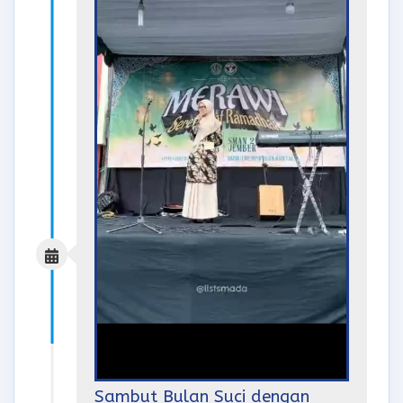
Sambut Bulan Suci dengan