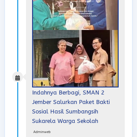
Indahnya Berbagi, SMAN 2
Jember Salurkan Paket Bakti
Sosial Hasil Sumbangsih
Sukarela Warga Sekolah
Adminweb