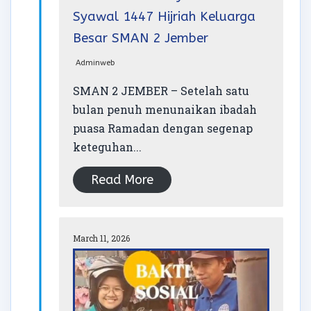
Syawal 1447 Hijriah Keluarga
Besar SMAN 2 Jember
Adminweb
SMAN 2 JEMBER – Setelah satu
bulan penuh menunaikan ibadah
puasa Ramadan dengan segenap
keteguhan...
Read More
March 11, 2026