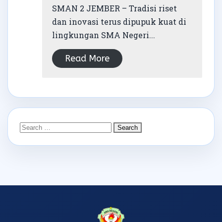
SMAN 2 JEMBER – Tradisi riset
dan inovasi terus dipupuk kuat di
lingkungan SMA Negeri...
Read More