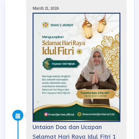
March 21, 2026
Untaian Doa dan Ucapan
Selamat Hari Raya Idul Fitri 1