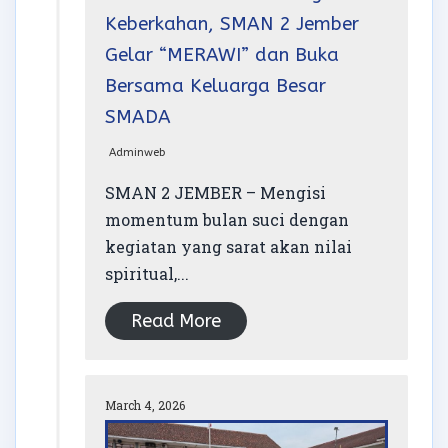
Keberkahan, SMAN 2 Jember
Gelar “MERAWI” dan Buka
Bersama Keluarga Besar
SMADA
Adminweb
SMAN 2 JEMBER – Mengisi
momentum bulan suci dengan
kegiatan yang sarat akan nilai
spiritual,...
Read More
March 4, 2026