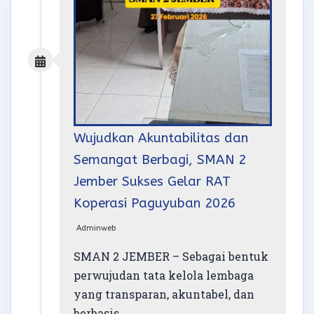
Wujudkan Akuntabilitas dan
Semangat Berbagi, SMAN 2
Jember Sukses Gelar RAT
Koperasi Paguyuban 2026
Adminweb
SMAN 2 JEMBER – Sebagai bentuk
perwujudan tata kelola lembaga
yang transparan, akuntabel, dan
berbasis...