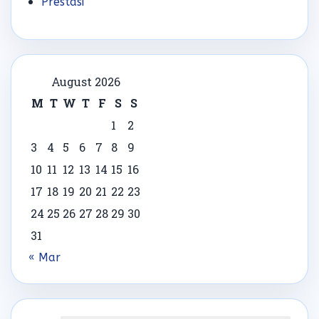
Prestasi
August 2026
M
T
W
T
F
S
S
1
2
3
4
5
6
7
8
9
10
11
12
13
14
15
16
17
18
19
20
21
22
23
24
25
26
27
28
29
30
31
« Mar