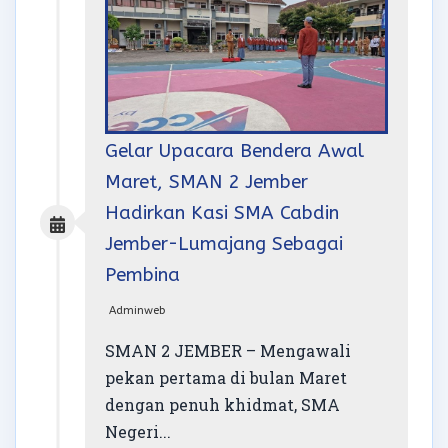
Gelar Upacara Bendera Awal
Maret, SMAN 2 Jember
Hadirkan Kasi SMA Cabdin
Jember-Lumajang Sebagai
Pembina
Adminweb
SMAN 2 JEMBER – Mengawali
pekan pertama di bulan Maret
dengan penuh khidmat, SMA
Negeri...