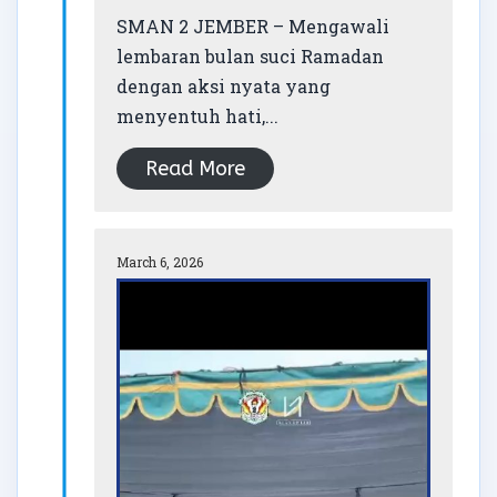
SMAN 2 JEMBER – Mengawali
lembaran bulan suci Ramadan
dengan aksi nyata yang
menyentuh hati,...
Read More
March 6, 2026