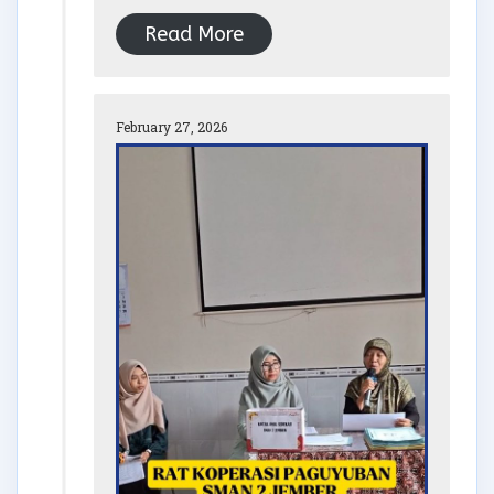
Read More
February 27, 2026