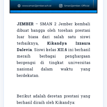
JEMBER
– SMAN 2 Jember kembali
dibuat bangga oleh torehan prestasi
luar biasa dari salah satu siswi
terbaiknya,
Kikandya Izzaura
Dalevia
. Siswi kelas
XII.6
ini berhasil
meraih berbagai penghargaan
bergengsi di tingkat universitas
nasional dalam waktu yang
berdekatan.
Berikut adalah deretan prestasi yang
berhasil diraih oleh Kikandya: