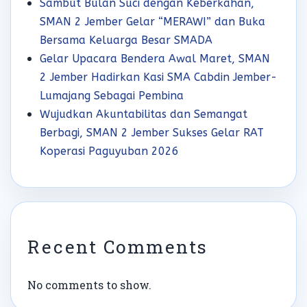
Sambut Bulan Suci dengan Keberkahan,
SMAN 2 Jember Gelar “MERAWI” dan Buka
Bersama Keluarga Besar SMADA
Gelar Upacara Bendera Awal Maret, SMAN
2 Jember Hadirkan Kasi SMA Cabdin Jember-
Lumajang Sebagai Pembina
Wujudkan Akuntabilitas dan Semangat
Berbagi, SMAN 2 Jember Sukses Gelar RAT
Koperasi Paguyuban 2026
Recent Comments
No comments to show.