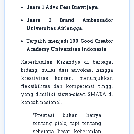
Juara 1 Advo Fest Brawijaya
.
Juara 3 Brand Ambassador
Universitas Airlangga
.
Terpilih menjadi 100 Good Creator
Academy Universitas Indonesia
.
Keberhasilan Kikandya di berbagai
bidang, mulai dari advokasi hingga
kreativitas konten, menunjukkan
fleksibilitas dan kompetensi tinggi
yang dimiliki siswa-siswi SMADA di
kancah nasional.
“Prestasi bukan hanya
tentang piala, tapi tentang
seberapa besar keberanian