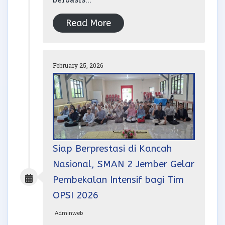
Read More
February 25, 2026
Siap Berprestasi di Kancah
Nasional, SMAN 2 Jember Gelar
Pembekalan Intensif bagi Tim
OPSI 2026
Adminweb