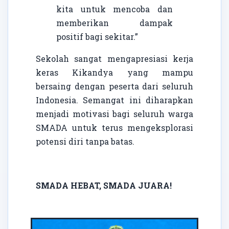
kita untuk mencoba dan
memberikan dampak
positif bagi sekitar.”
Sekolah sangat mengapresiasi kerja
keras Kikandya yang mampu
bersaing dengan peserta dari seluruh
Indonesia. Semangat ini diharapkan
menjadi motivasi bagi seluruh warga
SMADA untuk terus mengeksplorasi
potensi diri tanpa batas.
SMADA HEBAT, SMADA JUARA!