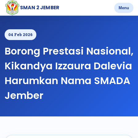
SMAN 2 JEMBER
Menu
04 Feb 2026
Borong Prestasi Nasional,
Kikandya Izzaura Dalevia
Harumkan Nama SMADA
Jember