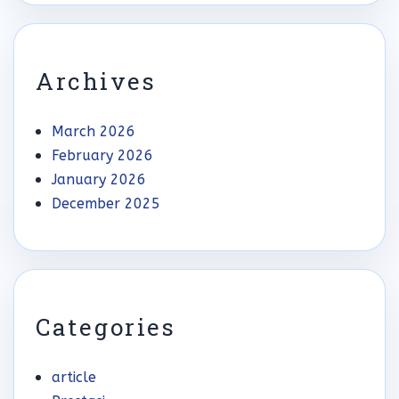
Archives
March 2026
February 2026
January 2026
December 2025
Categories
article