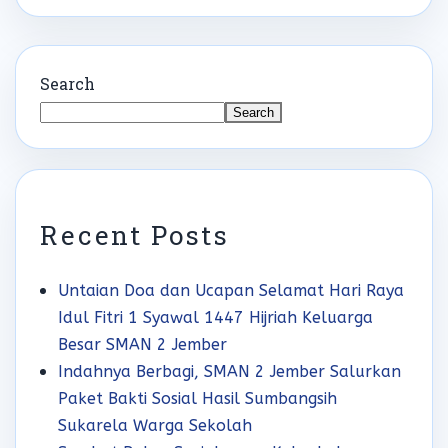
Search
Search
Recent Posts
Untaian Doa dan Ucapan Selamat Hari Raya
Idul Fitri 1 Syawal 1447 Hijriah Keluarga
Besar SMAN 2 Jember
Indahnya Berbagi, SMAN 2 Jember Salurkan
Paket Bakti Sosial Hasil Sumbangsih
Sukarela Warga Sekolah