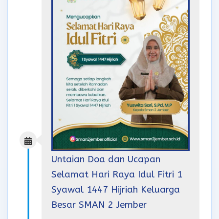
Untaian Doa dan Ucapan
Selamat Hari Raya Idul Fitri 1
Syawal 1447 Hijriah Keluarga
Besar SMAN 2 Jember