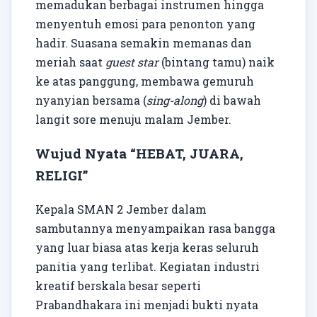
memadukan berbagai instrumen hingga
menyentuh emosi para penonton yang
hadir. Suasana semakin memanas dan
meriah saat
guest star
(bintang tamu) naik
ke atas panggung, membawa gemuruh
nyanyian bersama (
sing-along
) di bawah
langit sore menuju malam Jember.
Wujud Nyata “HEBAT, JUARA,
RELIGI”
Kepala SMAN 2 Jember dalam
sambutannya menyampaikan rasa bangga
yang luar biasa atas kerja keras seluruh
panitia yang terlibat. Kegiatan industri
kreatif berskala besar seperti
Prabandhakara ini menjadi bukti nyata