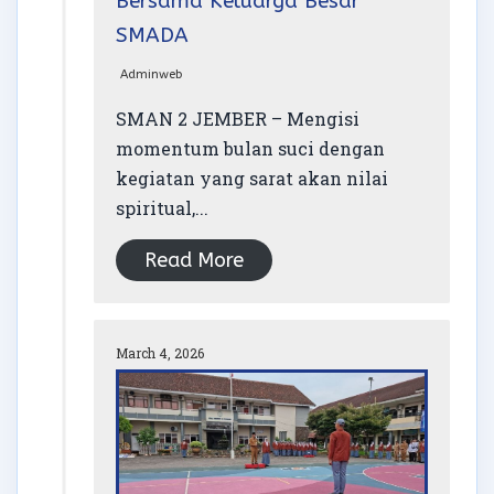
Bersama Keluarga Besar
SMADA
Adminweb
SMAN 2 JEMBER – Mengisi
momentum bulan suci dengan
kegiatan yang sarat akan nilai
spiritual,...
Read More
March 4, 2026