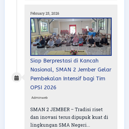
February 25, 2026
Siap Berprestasi di Kancah
Nasional, SMAN 2 Jember Gelar
Pembekalan Intensif bagi Tim
OPSI 2026
Adminweb
SMAN 2 JEMBER – Tradisi riset
dan inovasi terus dipupuk kuat di
lingkungan SMA Negeri...