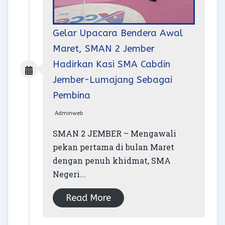
Gelar Upacara Bendera Awal
Maret, SMAN 2 Jember
Hadirkan Kasi SMA Cabdin
Jember-Lumajang Sebagai
Pembina
Adminweb
SMAN 2 JEMBER – Mengawali
pekan pertama di bulan Maret
dengan penuh khidmat, SMA
Negeri...
Read More