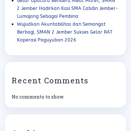
Gelar Upacara Bendera Awal Maret, SMAN
2 Jember Hadirkan Kasi SMA Cabdin Jember-
Lumajang Sebagai Pembina
Wujudkan Akuntabilitas dan Semangat
Berbagi, SMAN 2 Jember Sukses Gelar RAT
Koperasi Paguyuban 2026
Recent Comments
No comments to show.