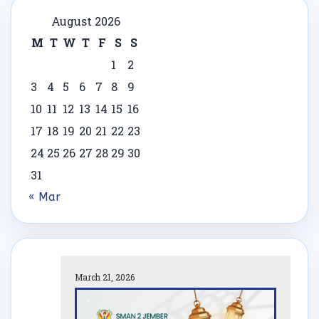
August 2026
M
T
W
T
F
S
S
1
2
3
4
5
6
7
8
9
10
11
12
13
14
15
16
17
18
19
20
21
22
23
24
25
26
27
28
29
30
31
« Mar
March 21, 2026