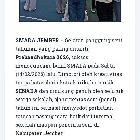
SMADA JEMBER
– Gelaran panggung seni
tahunan yang paling dinanti,
Prabandhakara 2026
, sukses
mengguncang bumi SMADA pada Sabtu
(14/02/2026) lalu. Dimotori oleh kreativitas
tanpa batas dari ekstrakurikuler musik
SENADA
dan didukung penuh oleh seluruh
warga sekolah, ajang pentas seni (pensi)
tahun ini berhasil menyedot perhatian
ratusan pasang mata, baik dari internal
sekolah maupun pencinta seni di
Kabupaten Jember.