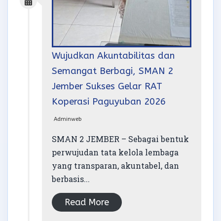
Wujudkan Akuntabilitas dan
Semangat Berbagi, SMAN 2
Jember Sukses Gelar RAT
Koperasi Paguyuban 2026
Adminweb
SMAN 2 JEMBER – Sebagai bentuk
perwujudan tata kelola lembaga
yang transparan, akuntabel, dan
berbasis...
Read More