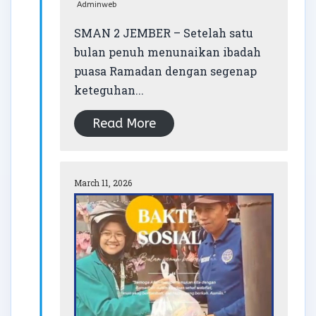
Adminweb
SMAN 2 JEMBER – Setelah satu
bulan penuh menunaikan ibadah
puasa Ramadan dengan segenap
keteguhan...
Read More
March 11, 2026