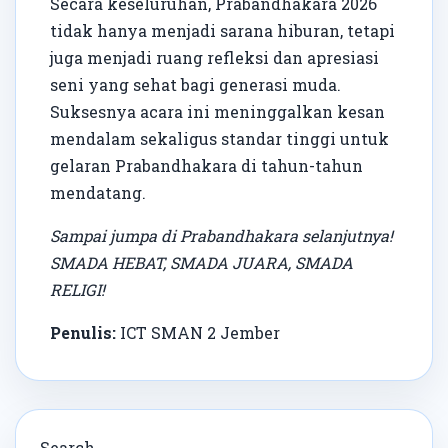
Secara keseluruhan, Prabandhakara 2026
tidak hanya menjadi sarana hiburan, tetapi
juga menjadi ruang refleksi dan apresiasi
seni yang sehat bagi generasi muda.
Suksesnya acara ini meninggalkan kesan
mendalam sekaligus standar tinggi untuk
gelaran Prabandhakara di tahun-tahun
mendatang.
Sampai jumpa di Prabandhakara selanjutnya!
SMADA HEBAT, SMADA JUARA, SMADA
RELIGI!
Penulis:
ICT SMAN 2 Jember
Search