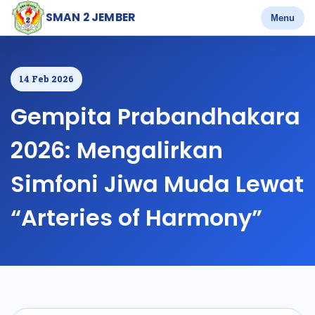
SMAN 2 JEMBER
Menu
14 Feb 2026
Gempita Prabandhakara
2026: Mengalirkan
Simfoni Jiwa Muda Lewat
“Arteries of Harmony”