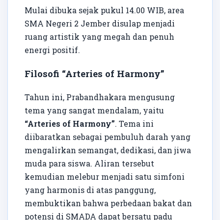
Mulai dibuka sejak pukul 14.00 WIB, area
SMA Negeri 2 Jember disulap menjadi
ruang artistik yang megah dan penuh
energi positif.
Filosofi “Arteries of Harmony”
Tahun ini, Prabandhakara mengusung
tema yang sangat mendalam, yaitu
“Arteries of Harmony”
. Tema ini
diibaratkan sebagai pembuluh darah yang
mengalirkan semangat, dedikasi, dan jiwa
muda para siswa. Aliran tersebut
kemudian melebur menjadi satu simfoni
yang harmonis di atas panggung,
membuktikan bahwa perbedaan bakat dan
potensi di SMADA dapat bersatu padu