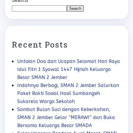
Search
Recent Posts
Untaian Doa dan Ucapan Selamat Hari Raya
Idul Fitri 1 Syawal 1447 Hijriah Keluarga
Besar SMAN 2 Jember
Indahnya Berbagi, SMAN 2 Jember Salurkan
Paket Bakti Sosial Hasil Sumbangsih
Sukarela Warga Sekolah
Sambut Bulan Suci dengan Keberkahan,
SMAN 2 Jember Gelar “MERAWI” dan Buka
Bersama Keluarga Besar SMADA