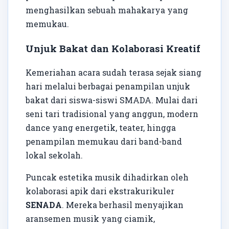
menghasilkan sebuah mahakarya yang
memukau.
Unjuk Bakat dan Kolaborasi Kreatif
Kemeriahan acara sudah terasa sejak siang
hari melalui berbagai penampilan unjuk
bakat dari siswa-siswi SMADA. Mulai dari
seni tari tradisional yang anggun, modern
dance yang energetik, teater, hingga
penampilan memukau dari band-band
lokal sekolah.
Puncak estetika musik dihadirkan oleh
kolaborasi apik dari ekstrakurikuler
SENADA
. Mereka berhasil menyajikan
aransemen musik yang ciamik,