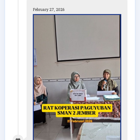
February 27, 2026