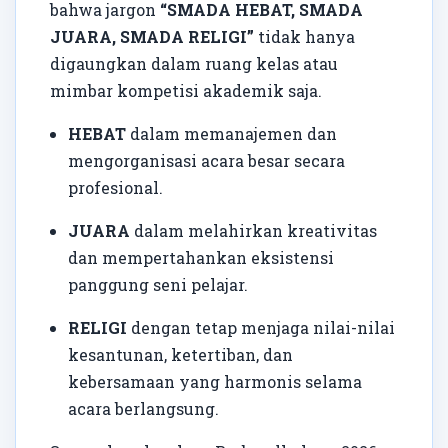
bahwa jargon
“SMADA HEBAT, SMADA
JUARA, SMADA RELIGI”
tidak hanya
digaungkan dalam ruang kelas atau
mimbar kompetisi akademik saja.
HEBAT
dalam memanajemen dan
mengorganisasi acara besar secara
profesional.
JUARA
dalam melahirkan kreativitas
dan mempertahankan eksistensi
panggung seni pelajar.
RELIGI
dengan tetap menjaga nilai-nilai
kesantunan, ketertiban, dan
kebersamaan yang harmonis selama
acara berlangsung.