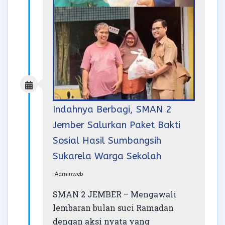
Indahnya Berbagi, SMAN 2
Jember Salurkan Paket Bakti
Sosial Hasil Sumbangsih
Sukarela Warga Sekolah
Adminweb
SMAN 2 JEMBER – Mengawali
lembaran bulan suci Ramadan
dengan aksi nyata yang