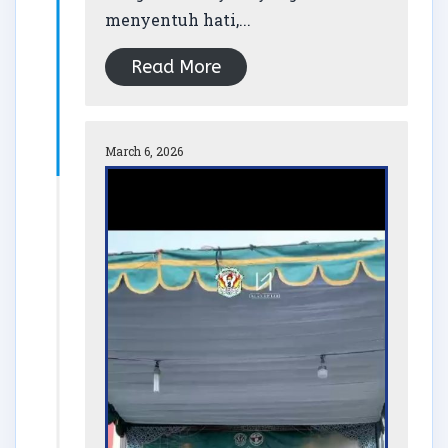
menyentuh hati,...
Read More
March 6, 2026