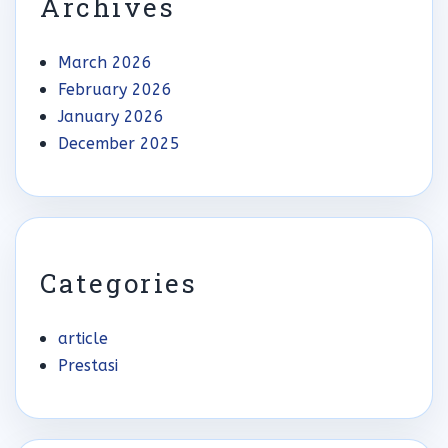
Archives
March 2026
February 2026
January 2026
December 2025
Categories
article
Prestasi