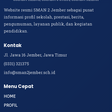
Website resmi SMAN 2 Jember sebagai pusat
informasi profil sekolah, prestasi, berita,
pengumuman, layanan publik, dan kegiatan
pendidikan.
Kontak
Jl. Jawa 16 Jember, Jawa Timur
(0331) 321375
info@sman2jember.sch.id
Menu Cepat
HOME
PROFIL