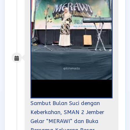
Sambut Bulan Suci dengan
Keberkahan, SMAN 2 Jember
Gelar “MERAWI” dan Buka