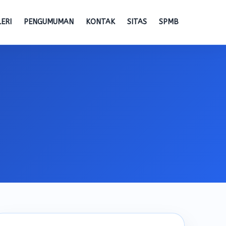
ERI
PENGUMUMAN
KONTAK
SITAS
SPMB