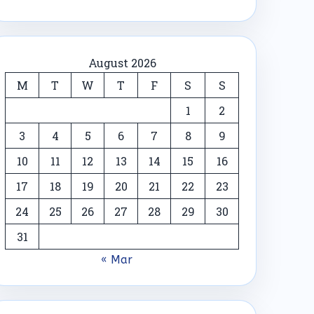
August 2026
M
T
W
T
F
S
S
1
2
3
4
5
6
7
8
9
10
11
12
13
14
15
16
17
18
19
20
21
22
23
24
25
26
27
28
29
30
31
« Mar