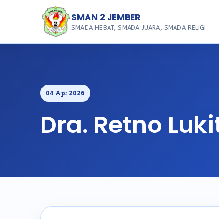
SMAN 2 JEMBER
SMADA HEBAT, SMADA JUARA, SMADA RELIGI
04 Apr 2026
Dra. Retno Luki