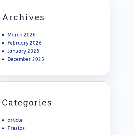
Archives
March 2026
February 2026
January 2026
December 2025
Categories
article
Prestasi