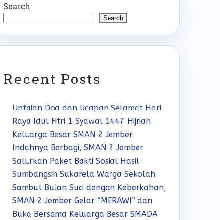
Search
Search
Recent Posts
Untaian Doa dan Ucapan Selamat Hari
Raya Idul Fitri 1 Syawal 1447 Hijriah
Keluarga Besar SMAN 2 Jember
Indahnya Berbagi, SMAN 2 Jember
Salurkan Paket Bakti Sosial Hasil
Sumbangsih Sukarela Warga Sekolah
Sambut Bulan Suci dengan Keberkahan,
SMAN 2 Jember Gelar “MERAWI” dan
Buka Bersama Keluarga Besar SMADA