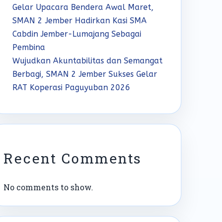
Gelar Upacara Bendera Awal Maret,
SMAN 2 Jember Hadirkan Kasi SMA
Cabdin Jember-Lumajang Sebagai
Pembina
Wujudkan Akuntabilitas dan Semangat
Berbagi, SMAN 2 Jember Sukses Gelar
RAT Koperasi Paguyuban 2026
Recent Comments
No comments to show.