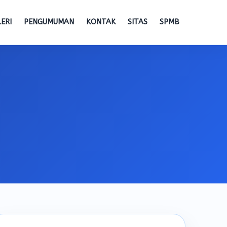
ERI
PENGUMUMAN
KONTAK
SITAS
SPMB