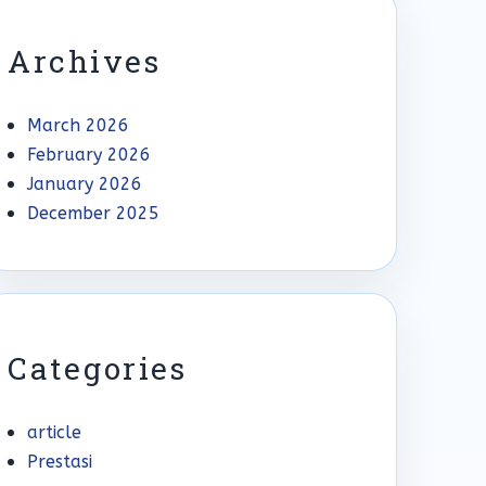
Archives
March 2026
February 2026
January 2026
December 2025
Categories
article
Prestasi