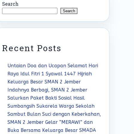
Search
Search
Recent Posts
Untaian Doa dan Ucapan Selamat Hari
Raya Idul Fitri 1 Syawal 1447 Hijriah
Keluarga Besar SMAN 2 Jember
Indahnya Berbagi, SMAN 2 Jember
Salurkan Paket Bakti Sosial Hasil
Sumbangsih Sukarela Warga Sekolah
Sambut Bulan Suci dengan Keberkahan,
SMAN 2 Jember Gelar “MERAWI” dan
Buka Bersama Keluarga Besar SMADA