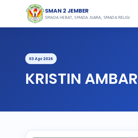
SMAN 2 JEMBER
SMADA HEBAT, SMADA JUARA, SMADA RELIGI
03 Apr 2026
KRISTIN AMBAR