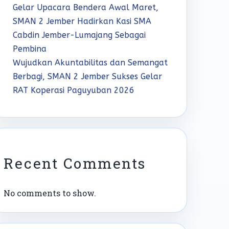
Gelar Upacara Bendera Awal Maret,
SMAN 2 Jember Hadirkan Kasi SMA
Cabdin Jember-Lumajang Sebagai
Pembina
Wujudkan Akuntabilitas dan Semangat
Berbagi, SMAN 2 Jember Sukses Gelar
RAT Koperasi Paguyuban 2026
Recent Comments
No comments to show.