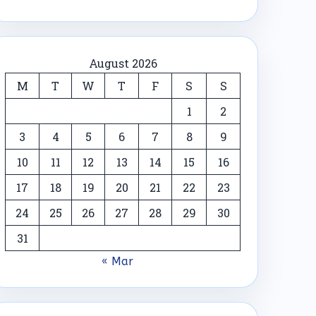
August 2026
M
T
W
T
F
S
S
1
2
3
4
5
6
7
8
9
10
11
12
13
14
15
16
17
18
19
20
21
22
23
24
25
26
27
28
29
30
31
« Mar