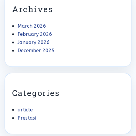
Archives
March 2026
February 2026
January 2026
December 2025
Categories
article
Prestasi