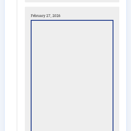
February 27, 2026