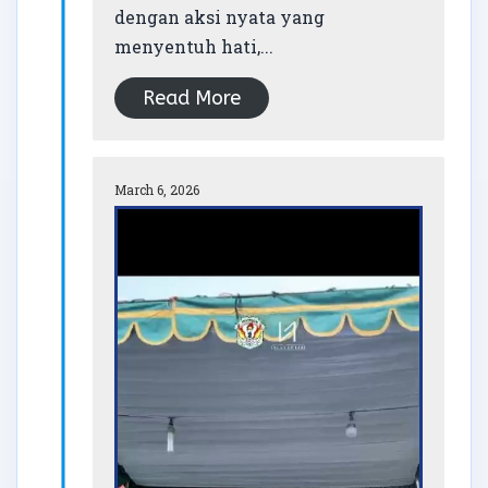
dengan aksi nyata yang
menyentuh hati,...
Read More
March 6, 2026