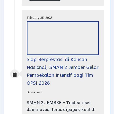
February 25, 2026
Siap Berprestasi di Kancah
Nasional, SMAN 2 Jember Gelar
Pembekalan Intensif bagi Tim
OPSI 2026
Adminweb
SMAN 2 JEMBER – Tradisi riset
dan inovasi terus dipupuk kuat di