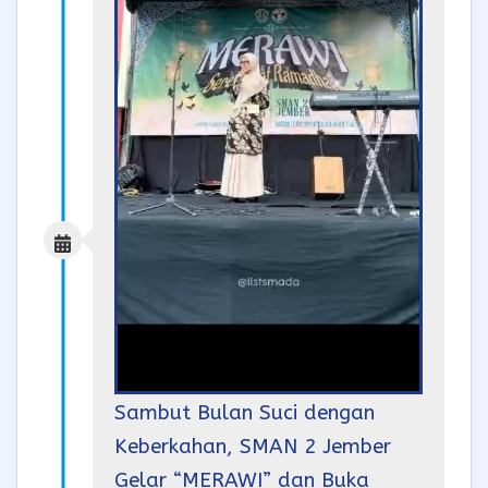
Sambut Bulan Suci dengan
Keberkahan, SMAN 2 Jember
Gelar “MERAWI” dan Buka