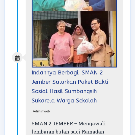
Indahnya Berbagi, SMAN 2
Jember Salurkan Paket Bakti
Sosial Hasil Sumbangsih
Sukarela Warga Sekolah
Adminweb
SMAN 2 JEMBER – Mengawali
lembaran bulan suci Ramadan