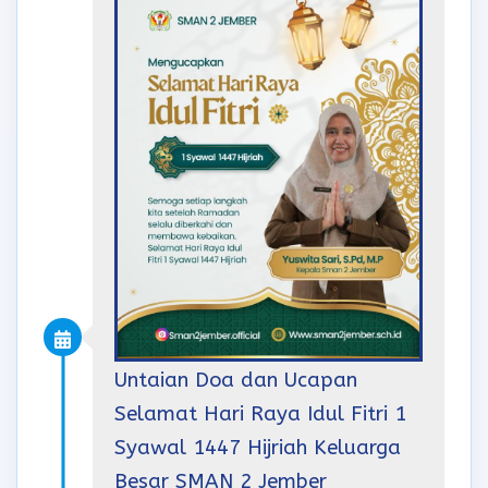
Untaian Doa dan Ucapan
Selamat Hari Raya Idul Fitri 1
Syawal 1447 Hijriah Keluarga
Besar SMAN 2 Jember