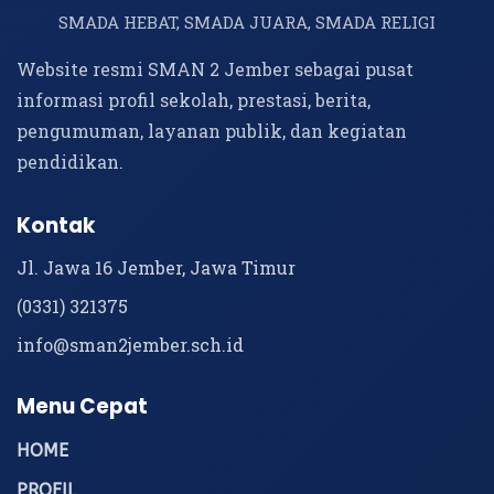
SMADA HEBAT, SMADA JUARA, SMADA RELIGI
Website resmi SMAN 2 Jember sebagai pusat
informasi profil sekolah, prestasi, berita,
pengumuman, layanan publik, dan kegiatan
pendidikan.
Kontak
Jl. Jawa 16 Jember, Jawa Timur
(0331) 321375
info@sman2jember.sch.id
Menu Cepat
HOME
PROFIL