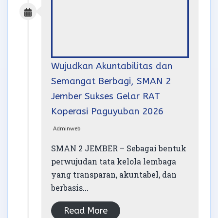
Wujudkan Akuntabilitas dan
Semangat Berbagi, SMAN 2
Jember Sukses Gelar RAT
Koperasi Paguyuban 2026
Adminweb
SMAN 2 JEMBER – Sebagai bentuk
perwujudan tata kelola lembaga
yang transparan, akuntabel, dan
berbasis...
Read More