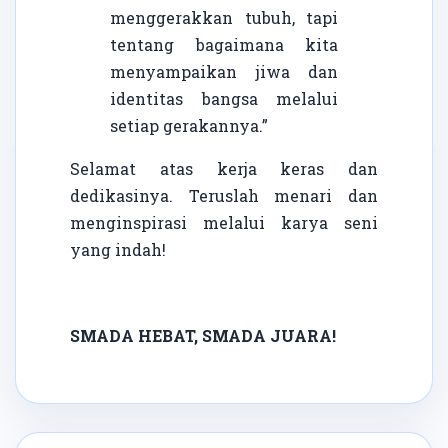
menggerakkan tubuh, tapi
tentang bagaimana kita
menyampaikan jiwa dan
identitas bangsa melalui
setiap gerakannya.”
Selamat atas kerja keras dan
dedikasinya. Teruslah menari dan
menginspirasi melalui karya seni
yang indah!
SMADA HEBAT, SMADA JUARA!