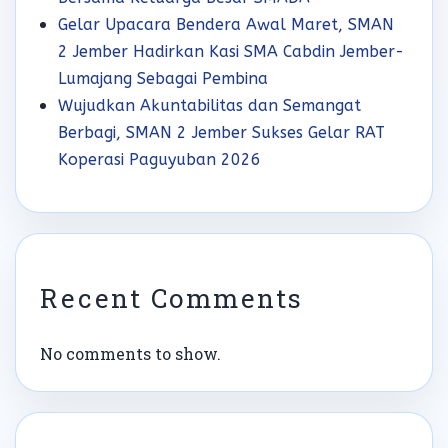
Gelar Upacara Bendera Awal Maret, SMAN
2 Jember Hadirkan Kasi SMA Cabdin Jember-
Lumajang Sebagai Pembina
Wujudkan Akuntabilitas dan Semangat
Berbagi, SMAN 2 Jember Sukses Gelar RAT
Koperasi Paguyuban 2026
Recent Comments
No comments to show.