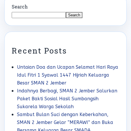
Search
Search
Recent Posts
Untaian Doa dan Ucapan Selamat Hari Raya
Idul Fitri 1 Syawal 1447 Hijriah Keluarga
Besar SMAN 2 Jember
Indahnya Berbagi, SMAN 2 Jember Salurkan
Paket Bakti Sosial Hasil Sumbangsih
Sukarela Warga Sekolah
Sambut Bulan Suci dengan Keberkahan,
SMAN 2 Jember Gelar “MERAWI” dan Buka
Bersama Keluarga Besar SMADA