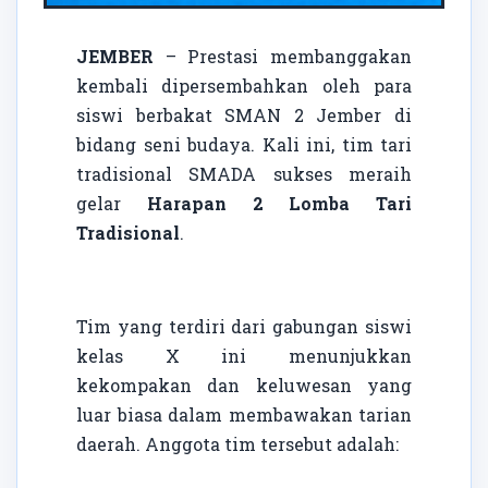
JEMBER
– Prestasi membanggakan
kembali dipersembahkan oleh para
siswi berbakat SMAN 2 Jember di
bidang seni budaya. Kali ini, tim tari
tradisional SMADA sukses meraih
gelar
Harapan 2 Lomba Tari
Tradisional
.
Tim yang terdiri dari gabungan siswi
kelas X ini menunjukkan
kekompakan dan keluwesan yang
luar biasa dalam membawakan tarian
daerah. Anggota tim tersebut adalah: