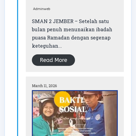
Adminweb
SMAN 2 JEMBER – Setelah satu
bulan penuh menunaikan ibadah
puasa Ramadan dengan segenap
keteguhan...
Read More
March 11, 2026