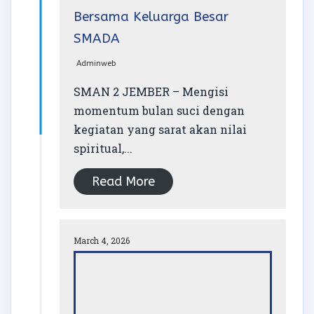
Bersama Keluarga Besar
SMADA
Adminweb
SMAN 2 JEMBER – Mengisi
momentum bulan suci dengan
kegiatan yang sarat akan nilai
spiritual,...
Read More
March 4, 2026