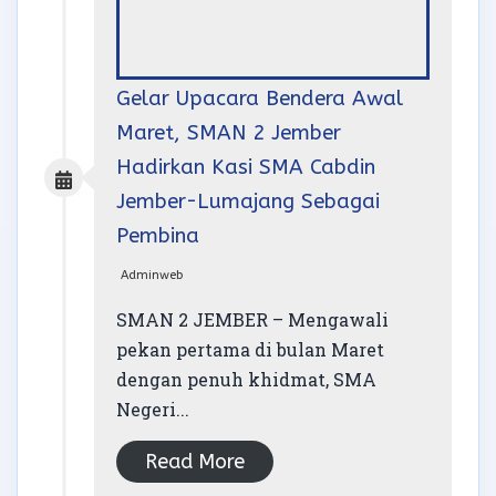
Gelar Upacara Bendera Awal
Maret, SMAN 2 Jember
Hadirkan Kasi SMA Cabdin
Jember-Lumajang Sebagai
Pembina
Adminweb
SMAN 2 JEMBER – Mengawali
pekan pertama di bulan Maret
dengan penuh khidmat, SMA
Negeri...
Read More