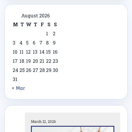
August 2026
M
T
W
T
F
S
S
1
2
3
4
5
6
7
8
9
10
11
12
13
14
15
16
17
18
19
20
21
22
23
24
25
26
27
28
29
30
31
« Mar
March 21, 2026