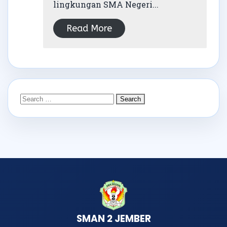
lingkungan SMA Negeri...
Read More
SMAN 2 JEMBER