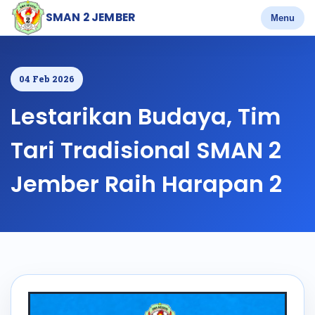
SMAN 2 JEMBER
Menu
04 Feb 2026
Lestarikan Budaya, Tim
Tari Tradisional SMAN 2
Jember Raih Harapan 2