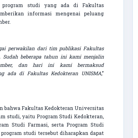
 program studi yang ada di Fakultas
mberikan informasi mengenai peluang
mber.
i perwakilan dari tim publikasi Fakultas
. Sudah beberapa tahun ini kami menjalin
ber, dan hari ini kami bermaksud
ang ada di Fakultas Kedokteran UNISMA
,”
kan bahwa Fakultas Kedokteran Universitas
m studi, yaitu Program Studi Kedokteran,
gram Studi Farmasi, serta Program Studi
program studi tersebut diharapkan dapat