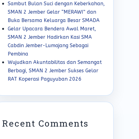
Sambut Bulan Suci dengan Keberkahan,
SMAN 2 Jember Gelar “MERAWI” dan
Buka Bersama Keluarga Besar SMADA
Gelar Upacara Bendera Awal Maret,
SMAN 2 Jember Hadirkan Kasi SMA
Cabdin Jember-Lumajang Sebagai
Pembina
Wujudkan Akuntabilitas dan Semangat
Berbagi, SMAN 2 Jember Sukses Gelar
RAT Koperasi Paguyuban 2026
Recent Comments