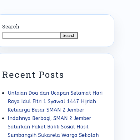
Search
Search
Recent Posts
Untaian Doa dan Ucapan Selamat Hari
Raya Idul Fitri 1 Syawal 1447 Hijriah
Keluarga Besar SMAN 2 Jember
Indahnya Berbagi, SMAN 2 Jember
Salurkan Paket Bakti Sosial Hasil
Sumbangsih Sukarela Warga Sekolah