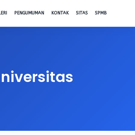
ERI
PENGUMUMAN
KONTAK
SITAS
SPMB
niversitas