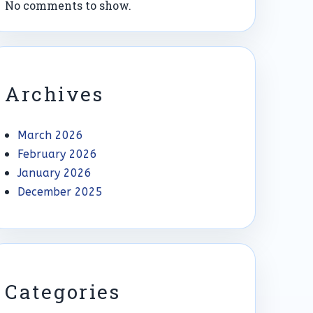
No comments to show.
Archives
March 2026
February 2026
January 2026
December 2025
Categories