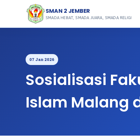
SMAN 2 JEMBER
SMADA HEBAT, SMADA JUARA, SMADA RELIGI
07 Jan 2026
Sosialisasi Fa
Islam Malang 