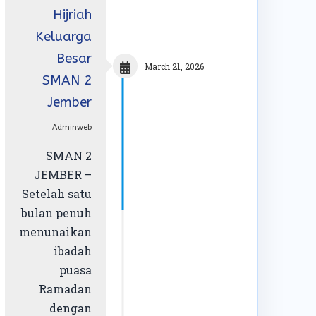
Hijriah
Keluarga
Besar
March 21, 2026
SMAN 2
Jember
Adminweb
SMAN 2
JEMBER –
Setelah satu
bulan penuh
menunaikan
ibadah
puasa
Ramadan
dengan