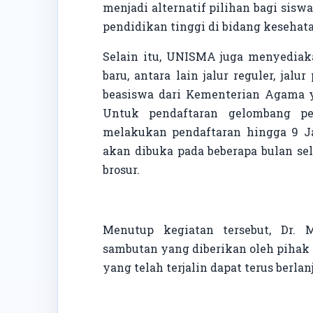
menjadi alternatif pilihan bagi si
pendidikan tinggi di bidang kesehat
Selain itu, UNISMA juga menyediak
baru, antara lain jalur reguler, jalur
beasiswa dari Kementerian Agama 
Untuk pendaftaran gelombang pe
melakukan pendaftaran hingga 9 Ja
akan dibuka pada beberapa bulan sel
brosur.
Menutup kegiatan tersebut, Dr. 
sambutan yang diberikan oleh pihak
yang telah terjalin dapat terus berlanj