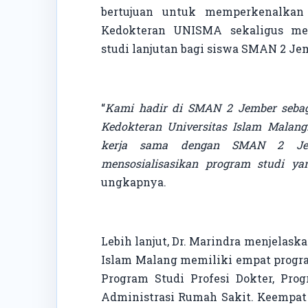
bertujuan untuk memperkenalkan
Kedokteran UNISMA sekaligus me
studi lanjutan bagi siswa SMAN 2 Je
“
Kami hadir di SMAN 2 Jember sebaga
Kedokteran Universitas Islam Malang
kerja sama dengan SMAN 2 Jem
mensosialisasikan program studi y
ungkapnya.
Lebih lanjut, Dr. Marindra menjelas
Islam Malang memiliki empat progra
Program Studi Profesi Dokter, Pro
Administrasi Rumah Sakit. Keempat 