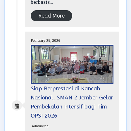
berbasis...
Read More
February 25, 2026
Siap Berprestasi di Kancah
Nasional, SMAN 2 Jember Gelar
Pembekalan Intensif bagi Tim
OPSI 2026
Adminweb