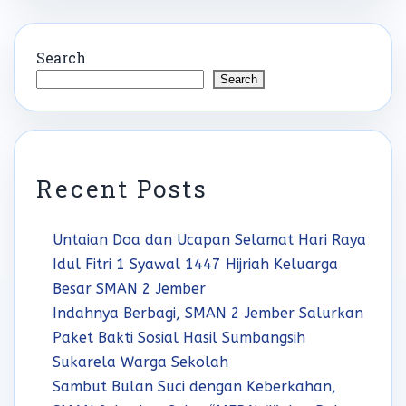
Search
Search
Recent Posts
Untaian Doa dan Ucapan Selamat Hari Raya
Idul Fitri 1 Syawal 1447 Hijriah Keluarga
Besar SMAN 2 Jember
Indahnya Berbagi, SMAN 2 Jember Salurkan
Paket Bakti Sosial Hasil Sumbangsih
Sukarela Warga Sekolah
Sambut Bulan Suci dengan Keberkahan,