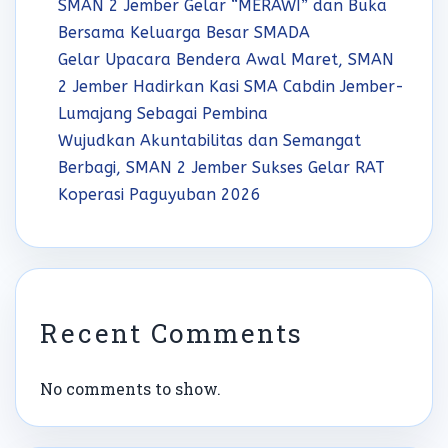
SMAN 2 Jember Gelar “MERAWI” dan Buka
Bersama Keluarga Besar SMADA
Gelar Upacara Bendera Awal Maret, SMAN
2 Jember Hadirkan Kasi SMA Cabdin Jember-
Lumajang Sebagai Pembina
Wujudkan Akuntabilitas dan Semangat
Berbagi, SMAN 2 Jember Sukses Gelar RAT
Koperasi Paguyuban 2026
Recent Comments
No comments to show.