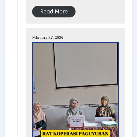
Read More
February 27, 2026