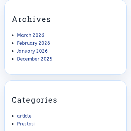
Archives
March 2026
February 2026
January 2026
December 2025
Categories
article
Prestasi