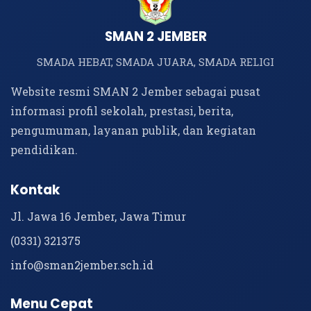
SMAN 2 JEMBER
SMADA HEBAT, SMADA JUARA, SMADA RELIGI
Website resmi SMAN 2 Jember sebagai pusat
informasi profil sekolah, prestasi, berita,
pengumuman, layanan publik, dan kegiatan
pendidikan.
Kontak
Jl. Jawa 16 Jember, Jawa Timur
(0331) 321375
info@sman2jember.sch.id
Menu Cepat