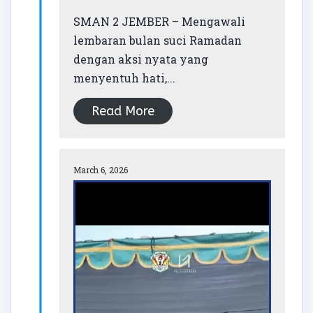
SMAN 2 JEMBER – Mengawali
lembaran bulan suci Ramadan
dengan aksi nyata yang
menyentuh hati,...
Read More
March 6, 2026