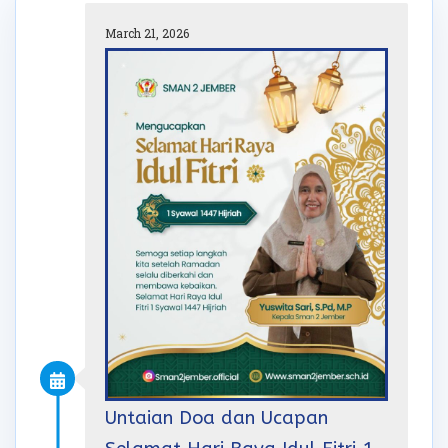
March 21, 2026
Untaian Doa dan Ucapan