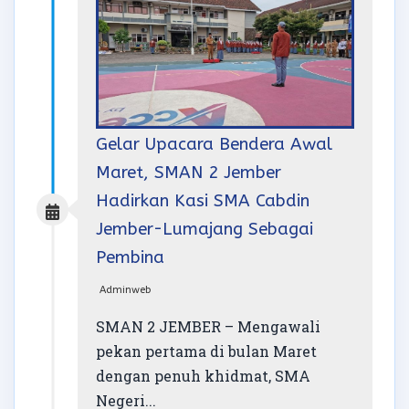
Gelar Upacara Bendera Awal
Maret, SMAN 2 Jember
Hadirkan Kasi SMA Cabdin
Jember-Lumajang Sebagai
Pembina
Adminweb
SMAN 2 JEMBER – Mengawali
pekan pertama di bulan Maret
dengan penuh khidmat, SMA
Negeri...