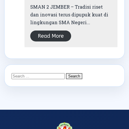
SMAN 2 JEMBER – Tradisi riset
dan inovasi terus dipupuk kuat di
lingkungan SMA Negeri...
Read More