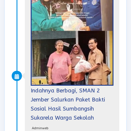
Indahnya Berbagi, SMAN 2
Jember Salurkan Paket Bakti
Sosial Hasil Sumbangsih
Sukarela Warga Sekolah
Adminweb