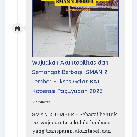
Wujudkan Akuntabilitas dan
Semangat Berbagi, SMAN 2
Jember Sukses Gelar RAT
Koperasi Paguyuban 2026
Adminweb
SMAN 2 JEMBER – Sebagai bentuk
perwujudan tata kelola lembaga
yang transparan, akuntabel, dan